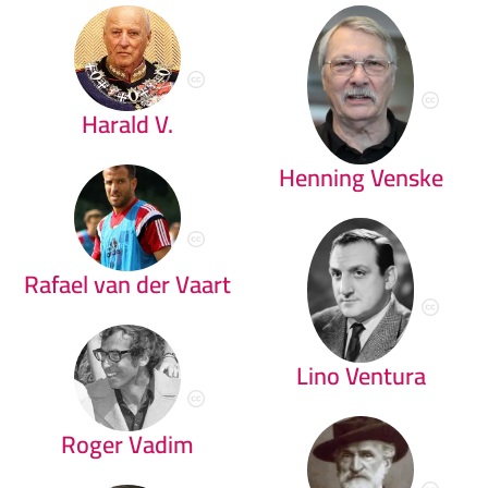
Harald V.
Henning Venske
Rafael van der Vaart
Lino Ventura
Roger Vadim