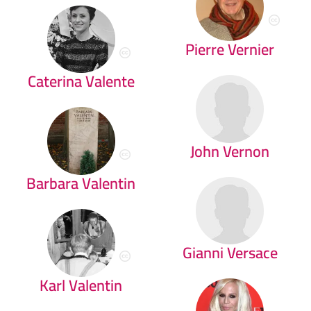
Pierre Vernier
Caterina Valente
John Vernon
Barbara Valentin
Gianni Versace
Karl Valentin