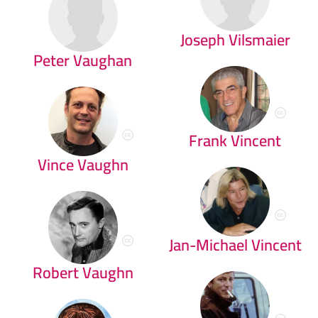
Joseph Vilsmaier
Peter Vaughan
Frank Vincent
Vince Vaughn
Jan-Michael Vincent
Robert Vaughn