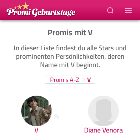
Promis mit V
In dieser Liste findest du alle Stars und
prominenten Persönlichkeiten, deren
Name mit V beginnt.
Promis A-Z
V
V
Diane Venora