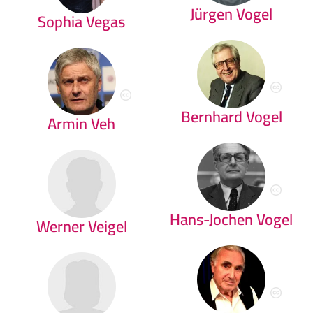
Jürgen Vogel
Sophia Vegas
Bernhard Vogel
Armin Veh
Hans-Jochen Vogel
Werner Veigel