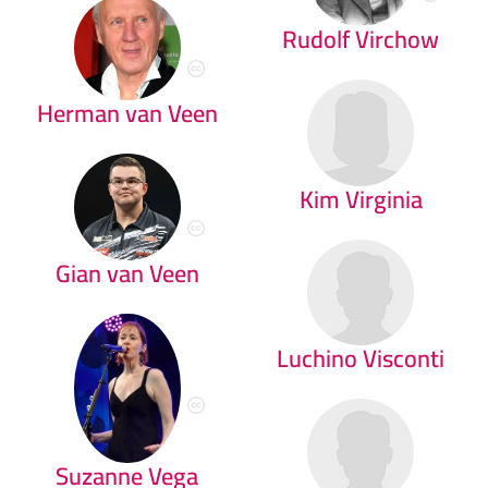
Rudolf Virchow
Herman van Veen
Kim Virginia
Gian van Veen
Luchino Visconti
Suzanne Vega