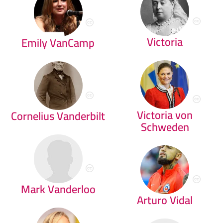
Victoria
Emily VanCamp
Victoria von
Cornelius Vanderbilt
Schweden
Mark Vanderloo
Arturo Vidal