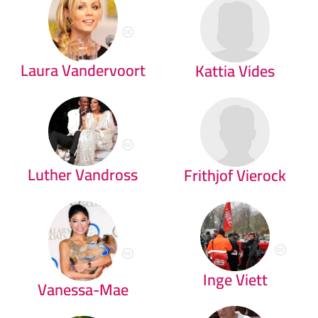
Laura Vandervoort
Kattia Vides
Luther Vandross
Frithjof Vierock
Inge Viett
Vanessa-Mae