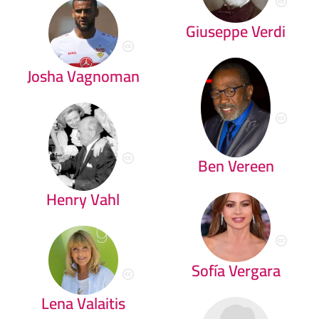
Giuseppe Verdi
Josha Vagnoman
Ben Vereen
Henry Vahl
Sofía Vergara
Lena Valaitis