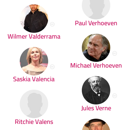
Paul Verhoeven
Wilmer Valderrama
Michael Verhoeven
Saskia Valencia
Jules Verne
Ritchie Valens