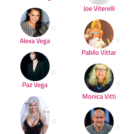
Joe Viterelli
Alexa Vega
Pabllo Vittar
Paz Vega
Monica Vitti