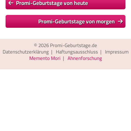
Promi-Geburtstage von heute
Promi-Geburtstage von morgen
© 2026
Promi-Geburtstage.de
Datenschutzerklärung
|
Haftungsausschluss
|
Impressum
Memento Mori
|
Ahnenforschung