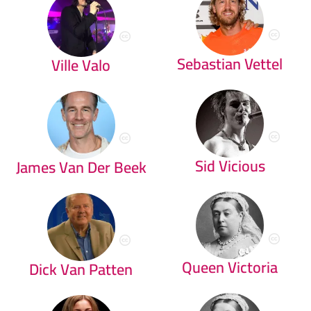
Sebastian Vettel
Ville Valo
Sid Vicious
James Van Der Beek
Queen Victoria
Dick Van Patten