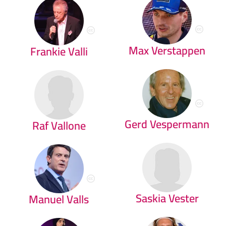
Max Verstappen
Frankie Valli
Gerd Vespermann
Raf Vallone
Saskia Vester
Manuel Valls