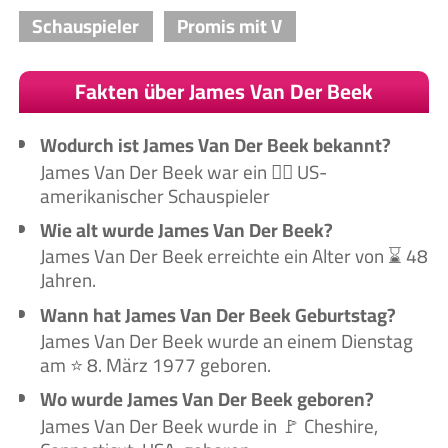
Schauspieler
Promis mit V
Fakten über James Van Der Beek
Wodurch ist James Van Der Beek bekannt?
James Van Der Beek war ein 🙋‍♂️ US-
amerikanischer Schauspieler
Wie alt wurde James Van Der Beek?
James Van Der Beek erreichte ein Alter von ⌛ 48
Jahren.
Wann hat James Van Der Beek Geburtstag?
James Van Der Beek wurde an einem Dienstag
am ⭐ 8. März 1977 geboren.
Wo wurde James Van Der Beek geboren?
James Van Der Beek wurde in 🚩 Cheshire,