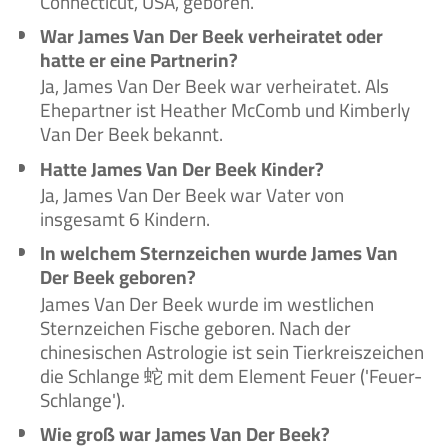
Connecticut, USA, geboren.
War James Van Der Beek verheiratet oder
hatte er eine Partnerin?
Ja, James Van Der Beek war verheiratet. Als
Ehepartner ist Heather McComb und Kimberly
Van Der Beek bekannt.
Hatte James Van Der Beek Kinder?
Ja, James Van Der Beek war Vater von
insgesamt 6 Kindern.
In welchem Sternzeichen wurde James Van
Der Beek geboren?
James Van Der Beek wurde im westlichen
Sternzeichen Fische geboren. Nach der
chinesischen Astrologie ist sein Tierkreiszeichen
die Schlange 蛇 mit dem Element Feuer ('Feuer-
Schlange').
Wie groß war James Van Der Beek?