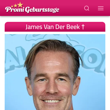
James Van Der Beek †