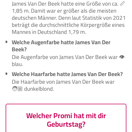
James Van Der Beek hatte eine Größe von ca. 📏
1,85 m. Damit war er größer als die meisten
deutschen Männer. Denn laut Statistik von 2021
beträgt die durchschnittliche Körpergröße eines
Mannes in Deutschland 1,79 m.
Welche Augenfarbe hatte James Van Der
Beek?
Die Augenfarbe von James Van Der Beek war 👁️
blau.
Welche Haarfarbe hatte James Van Der Beek?
Die Haarfarbe von James Van Der Beek war
🧑🏼‍ dunkelblond.
Welcher Promi hat mit dir
Geburtstag?