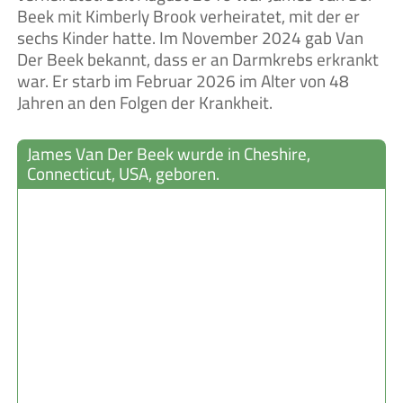
Beek mit Kimberly Brook verheiratet, mit der er
sechs Kinder hatte. Im November 2024 gab Van
Der Beek bekannt, dass er an Darmkrebs erkrankt
war. Er starb im Februar 2026 im Alter von 48
Jahren an den Folgen der Krankheit.
James Van Der Beek wurde in Cheshire,
Connecticut, USA, geboren.