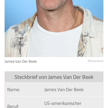
James Van Der Beek
Bildnachweis
Steckbrief von James Van Der Beek
Name:
James Van Der Beek
US-amerikanischer
Beruf: