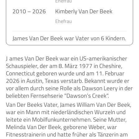
Ehefrau
2010 – 2026
Kimberly Van Der Beek
Ehefrau
James Van Der Beek war Vater von 6 Kindern.
James Van Der Beek war ein US-amerikanischer
Schauspieler, der am 8. März 1977 in Cheshire,
Connecticut geboren wurde und am 11. Februar
2026 in Austin, Texas verstarb. Bekannt wurde er
vor allem durch seine Rolle als Dawson Leery in der
beliebten Fernsehserie "Dawson’s Creek".
Van Der Beeks Vater, James William Van Der Beek,
war ein Mann mit niederländischen Wurzeln und
leitete ein Mobilfunkunternehmen. Seine Mutter,
Melinda Van Der Beek, geborene Weber, war
Fitnesstrainerin und hatte früher als Tänzerin am