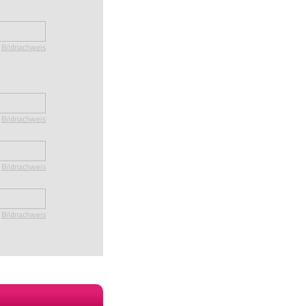
Bildnachweis
Bildnachweis
Bildnachweis
Bildnachweis