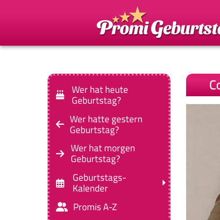
Co
Wer hat heute
Geburtstag?
Wer hatte gestern
Geburtstag?
Wer hat morgen
Geburtstag?
Geburtstags-
Kalender
Promis A-Z