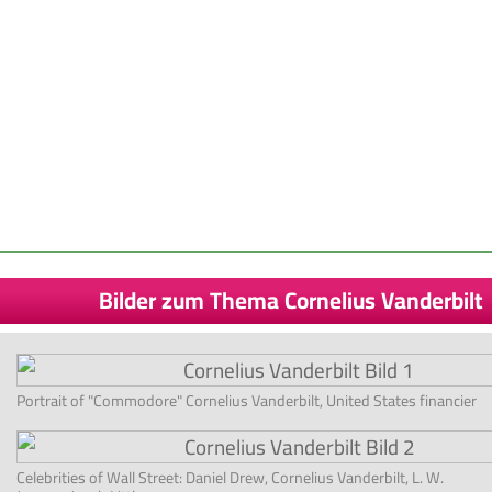
Bilder zum Thema Cornelius Vanderbilt
Portrait of "Commodore" Cornelius Vanderbilt, United States financier
Celebrities of Wall Street: Daniel Drew, Cornelius Vanderbilt, L. W.