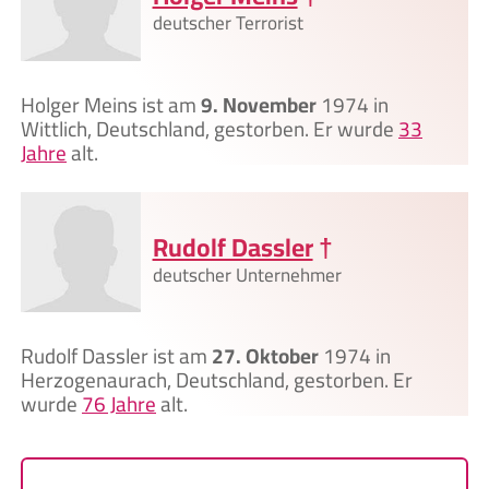
deutscher Terrorist
Holger Meins ist am
9. November
1974 in
Wittlich, Deutschland, gestorben. Er wurde
33
Jahre
alt.
Rudolf Dassler
†
deutscher Unternehmer
Rudolf Dassler ist am
27. Oktober
1974 in
Herzogenaurach, Deutschland, gestorben. Er
wurde
76 Jahre
alt.