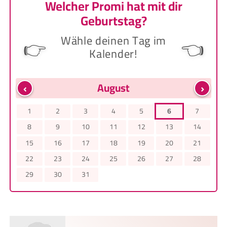
Welcher Promi hat mit dir
Geburtstag?
Wähle deinen Tag im
👉
👈
Kalender!
‹
›
August
1
2
3
4
5
6
7
8
9
10
11
12
13
14
15
16
17
18
19
20
21
22
23
24
25
26
27
28
29
30
31