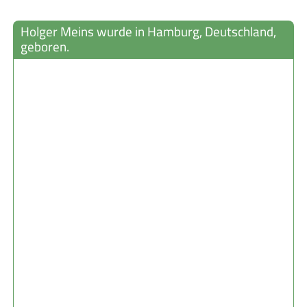
Holger Meins wurde in Hamburg, Deutschland,
geboren.