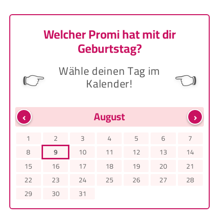
Welcher Promi hat mit dir
Geburtstag?
Wähle deinen Tag im
👉
👈
Kalender!
‹
›
August
1
2
3
4
5
6
7
8
9
10
11
12
13
14
15
16
17
18
19
20
21
22
23
24
25
26
27
28
29
30
31