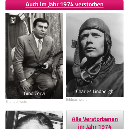
Auch im Jahr 1974 verstorben
Charles Lindbergh
Gino Cervi
Bildnachweis
Bildnachweis
Alle Verstorbenen
im Jahr 1974