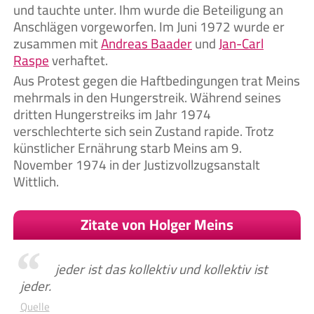
und tauchte unter. Ihm wurde die Beteiligung an
Anschlägen vorgeworfen. Im Juni 1972 wurde er
zusammen mit
Andreas Baader
und
Jan-Carl
Raspe
verhaftet.
Aus Protest gegen die Haftbedingungen trat Meins
mehrmals in den Hungerstreik. Während seines
dritten Hungerstreiks im Jahr 1974
verschlechterte sich sein Zustand rapide. Trotz
künstlicher Ernährung starb Meins am 9.
November 1974 in der Justizvollzugsanstalt
Wittlich.
Zitate von Holger Meins
jeder ist das kollektiv und kollektiv ist
jeder.
Quelle