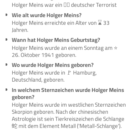
Holger Meins war ein 🙋‍♂️ deutscher Terrorist
Wie alt wurde Holger Meins?
Holger Meins erreichte ein Alter von ⌛ 33
Jahren.
Wann hat Holger Meins Geburtstag?
Holger Meins wurde an einem Sonntag am ⭐
26. Oktober 1941 geboren.
Wo wurde Holger Meins geboren?
Holger Meins wurde in 🚩 Hamburg,
Deutschland, geboren.
In welchem Sternzeichen wurde Holger Meins
geboren?
Holger Meins wurde im westlichen Sternzeichen
Skorpion geboren. Nach der chinesischen
Astrologie ist sein Tierkreiszeichen die Schlange
蛇 mit dem Element Metall ('Metall-Schlange').