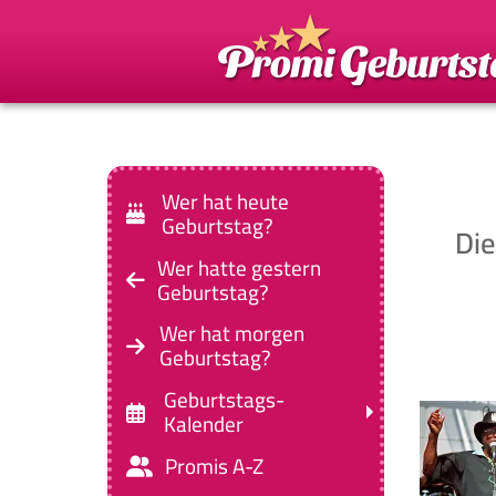
Wer hat heute
Geburtstag?
Die
Wer hatte gestern
Geburtstag?
Wer hat morgen
Geburtstag?
Geburtstags-
Kalender
Promis A-Z