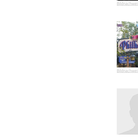
Bildnachwei
Bildnachwei