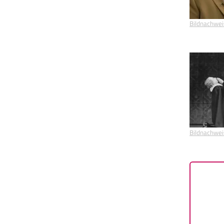
Bildnachwei
Bildnachwei