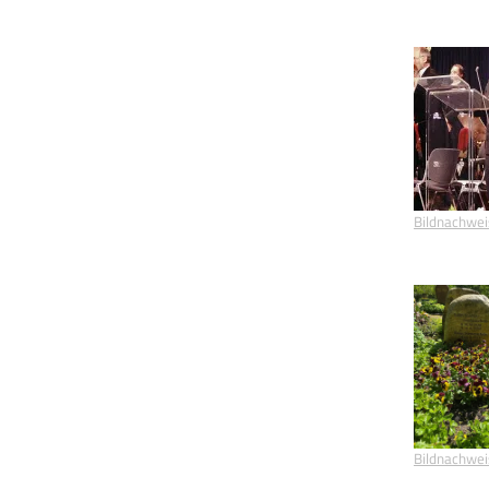
Bildnachwei
Bildnachwei