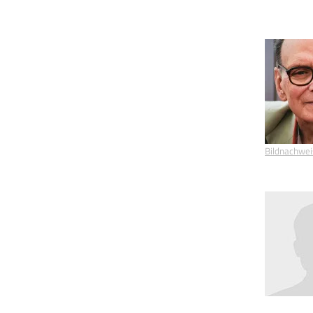
Bildnachwei