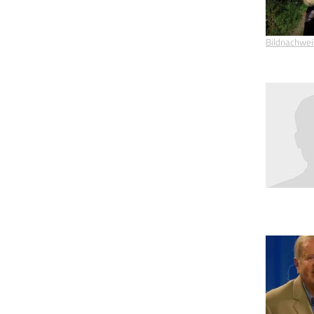
Bildnachwei