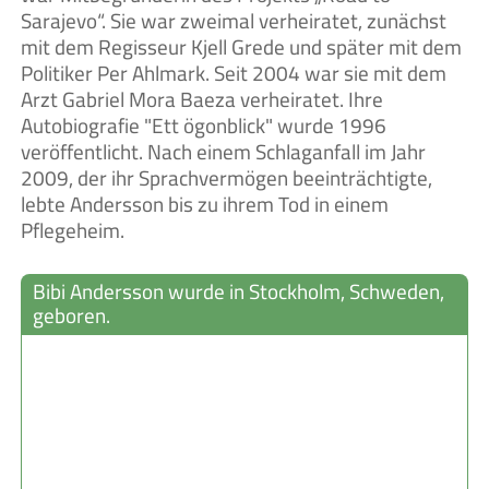
Sarajevo“. Sie war zweimal verheiratet, zunächst
mit dem Regisseur Kjell Grede und später mit dem
Politiker Per Ahlmark. Seit 2004 war sie mit dem
Arzt Gabriel Mora Baeza verheiratet. Ihre
Autobiografie "Ett ögonblick" wurde 1996
veröffentlicht. Nach einem Schlaganfall im Jahr
2009, der ihr Sprachvermögen beeinträchtigte,
lebte Andersson bis zu ihrem Tod in einem
Pflegeheim.
Bibi Andersson wurde in Stockholm, Schweden,
geboren.