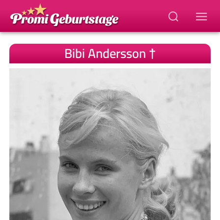
Bibi Andersson †