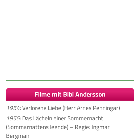
Filme mit Bibi Andersson
1954
: Verlorene Liebe (Herr Arnes Penningar)
1955
: Das Lächeln einer Sommernacht
(Sommarnattens leende) – Regie: Ingmar
Bergman