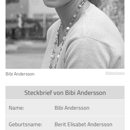
Bibi Andersson
Bildnachweis
Steckbrief von Bibi Andersson
Name:
Bibi Andersson
Geburtsname:
Berit Elisabet Andersson