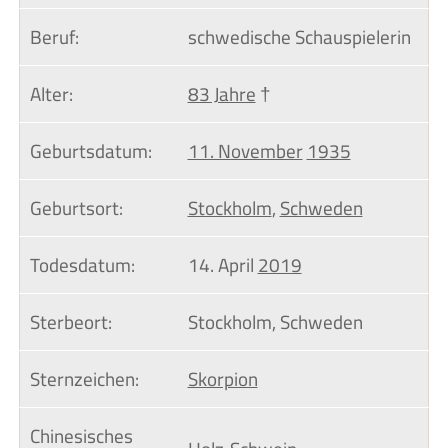
Beruf:
schwedische Schauspielerin
Alter:
83 Jahre
†
Geburtsdatum:
11. November
1935
Geburtsort:
Stockholm
,
Schweden
Todesdatum:
14. April
2019
Sterbeort:
Stockholm, Schweden
Sternzeichen:
Skorpion
Chinesisches 