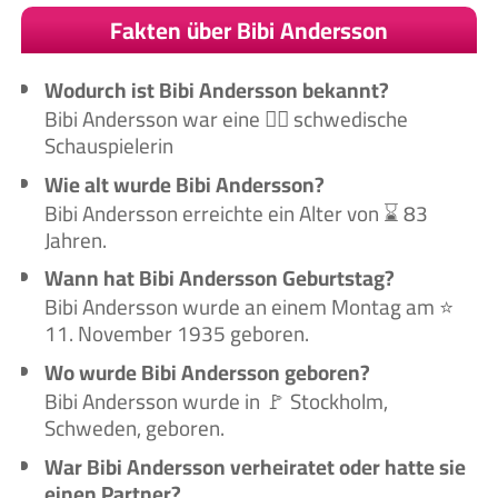
Fakten über Bibi Andersson
Wodurch ist Bibi Andersson bekannt?
Bibi Andersson war eine 🙋‍♀️ schwedische
Schauspielerin
Wie alt wurde Bibi Andersson?
Bibi Andersson erreichte ein Alter von ⌛ 83
Jahren.
Wann hat Bibi Andersson Geburtstag?
Bibi Andersson wurde an einem Montag am ⭐
11. November 1935 geboren.
Wo wurde Bibi Andersson geboren?
Bibi Andersson wurde in 🚩 Stockholm,
Schweden, geboren.
War Bibi Andersson verheiratet oder hatte sie
einen Partner?