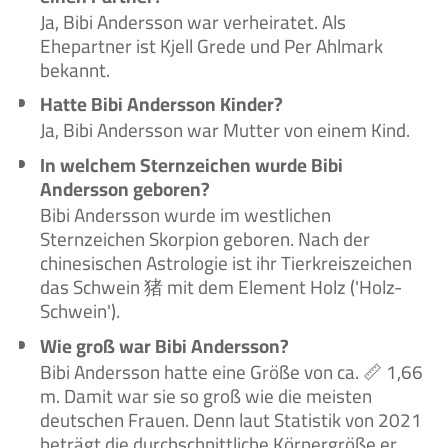
Ja, Bibi Andersson war verheiratet. Als
Ehepartner ist Kjell Grede und Per Ahlmark
bekannt.
Hatte Bibi Andersson Kinder?
Ja, Bibi Andersson war Mutter von einem Kind.
In welchem Sternzeichen wurde Bibi
Andersson geboren?
Bibi Andersson wurde im westlichen
Sternzeichen Skorpion geboren. Nach der
chinesischen Astrologie ist ihr Tierkreiszeichen
das Schwein 猪 mit dem Element Holz ('Holz-
Schwein').
Wie groß war Bibi Andersson?
Bibi Andersson hatte eine Größe von ca. 📏 1,66
m. Damit war sie so groß wie die meisten
deutschen Frauen. Denn laut Statistik von 2021
beträgt die durchschnittliche Körpergröße er