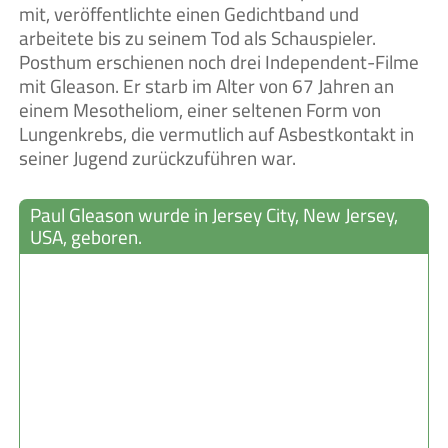
mit, veröffentlichte einen Gedichtband und
arbeitete bis zu seinem Tod als Schauspieler.
Posthum erschienen noch drei Independent-Filme
mit Gleason. Er starb im Alter von 67 Jahren an
einem Mesotheliom, einer seltenen Form von
Lungenkrebs, die vermutlich auf Asbestkontakt in
seiner Jugend zurückzuführen war.
Paul Gleason wurde in Jersey City, New Jersey,
USA, geboren.