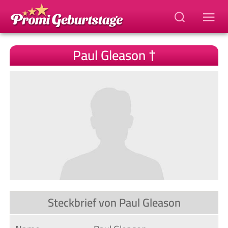
Paul Gleason †
Steckbrief von Paul Gleason