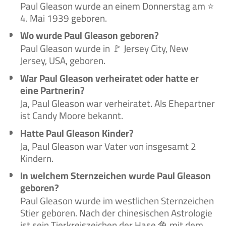
Paul Gleason wurde an einem Donnerstag am ⭐
4. Mai 1939 geboren.
Wo wurde Paul Gleason geboren?
Paul Gleason wurde in 🚩 Jersey City, New
Jersey, USA, geboren.
War Paul Gleason verheiratet oder hatte er
eine Partnerin?
Ja, Paul Gleason war verheiratet. Als Ehepartner
ist Candy Moore bekannt.
Hatte Paul Gleason Kinder?
Ja, Paul Gleason war Vater von insgesamt 2
Kindern.
In welchem Sternzeichen wurde Paul Gleason
geboren?
Paul Gleason wurde im westlichen Sternzeichen
Stier geboren. Nach der chinesischen Astrologie
ist sein Tierkreiszeichen der Hase 兔 mit dem