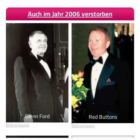
Auch im Jahr 2006 verstorben
Glenn Ford
Red Buttons
Bildnachweis
Bildnachweis