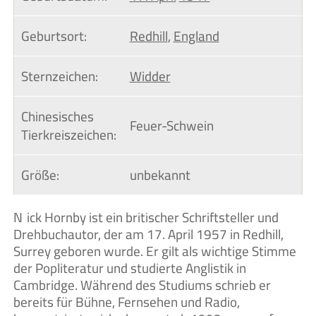
Geburtsort:
Redhill
,
England
Sternzeichen:
Widder
Chinesisches 
Feuer-Schwein
Tierkreiszeichen:
Größe:
unbekannt
Nick Hornby ist ein britischer Schriftsteller und
Drehbuchautor, der am 17. April 1957 in Redhill,
Surrey geboren wurde. Er gilt als wichtige Stimme
der Popliteratur und studierte Anglistik in
Cambridge. Während des Studiums schrieb er
bereits für Bühne, Fernsehen und Radio,