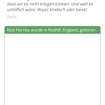
dass wir es nicht kriegen können. Und weil es
unhöflich wäre, illoyal, kindisch oder banal.
Quelle
Nick Hornby wurde in Redhill, England, geboren.