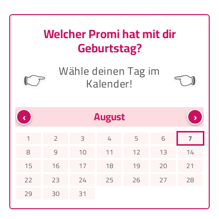
Welcher Promi hat mit dir
Geburtstag?
Wähle deinen Tag im
👉
👈
Kalender!
‹
›
August
1
2
3
4
5
6
7
8
9
10
11
12
13
14
15
16
17
18
19
20
21
22
23
24
25
26
27
28
29
30
31