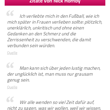
Zitate von Nick Hornby
Ich verliebte mich in den Fußball, wie ich
mich später in Frauen verlieben sollte: plötzlich,
unerklärlich, unkritisch und ohne einen
Gedanken an den Schmerz und die
Zerrissenheit zu verschwenden, die damit
verbunden sein würden.
Quelle
Man kann sich über jeden lustig machen,
der unglücklich ist, man muss nur grausam
genug sein.
Quelle
Wir alle wenden so viel Zeit dafür auf,
nicht zu sagen, was wir wollen, weil wir wissen,