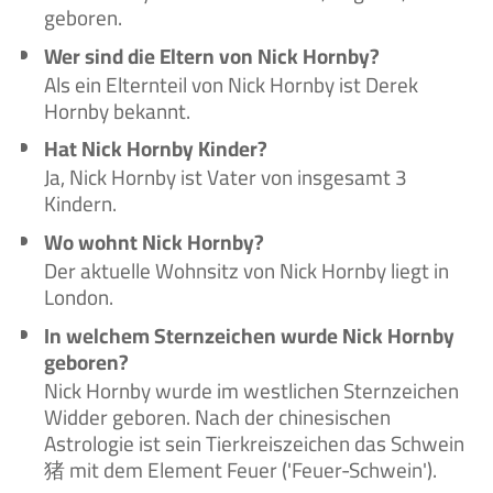
geboren.
Wer sind die Eltern von Nick Hornby?
Als ein Elternteil von Nick Hornby ist Derek
Hornby bekannt.
Hat Nick Hornby Kinder?
Ja, Nick Hornby ist Vater von insgesamt 3
Kindern.
Wo wohnt Nick Hornby?
Der aktuelle Wohnsitz von Nick Hornby liegt in
London.
In welchem Sternzeichen wurde Nick Hornby
geboren?
Nick Hornby wurde im westlichen Sternzeichen
Widder geboren. Nach der chinesischen
Astrologie ist sein Tierkreiszeichen das Schwein
猪 mit dem Element Feuer ('Feuer-Schwein').