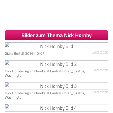
Bilder zum Thema Nick Hornby
Bildnachweis
Giulia Bertelli 2016-10-07
Bildnachweis
Nick Hornby signing books at Central Library, Seattle,
Washington.
Bildnachweis
Nick Hornby signing books at Central Library, Seattle,
Washington.