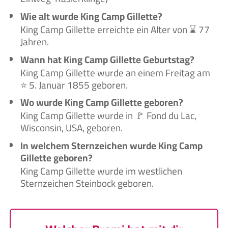
Wie alt wurde King Camp Gillette?
King Camp Gillette erreichte ein Alter von ⌛ 77
Jahren.
Wann hat King Camp Gillette Geburtstag?
King Camp Gillette wurde an einem Freitag am
⭐ 5. Januar 1855 geboren.
Wo wurde King Camp Gillette geboren?
King Camp Gillette wurde in 🚩 Fond du Lac,
Wisconsin, USA, geboren.
In welchem Sternzeichen wurde King Camp
Gillette geboren?
King Camp Gillette wurde im westlichen
Sternzeichen Steinbock geboren.