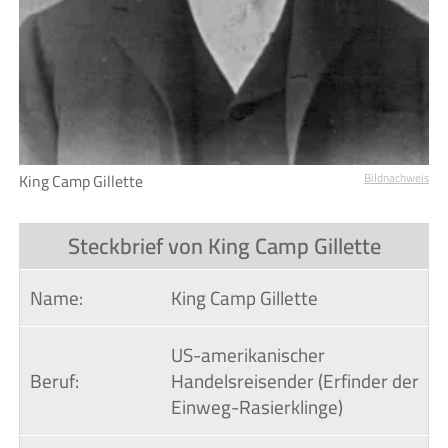
King Camp Gillette
Bildnachweis
Steckbrief von King Camp Gillette
Name:
King Camp Gillette
US-amerikanischer
Beruf:
Handelsreisender (Erfinder der
Einweg-Rasierklinge)