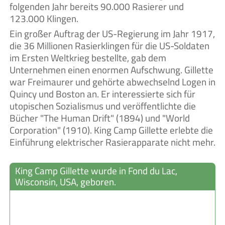
folgenden Jahr bereits 90.000 Rasierer und
123.000 Klingen.
Ein großer Auftrag der US-Regierung im Jahr 1917,
die 36 Millionen Rasierklingen für die US-Soldaten
im Ersten Weltkrieg bestellte, gab dem
Unternehmen einen enormen Aufschwung. Gillette
war Freimaurer und gehörte abwechselnd Logen in
Quincy und Boston an. Er interessierte sich für
utopischen Sozialismus und veröffentlichte die
Bücher "The Human Drift" (1894) und "World
Corporation" (1910). King Camp Gillette erlebte die
Einführung elektrischer Rasierapparate nicht mehr.
King Camp Gillette wurde in Fond du Lac,
Wisconsin, USA, geboren.