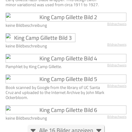
minor variations) was used from circa 1911 to 1927.
Bildnachweis
keine Bildbeschreibung
Bildnachweis
keine Bildbeschreibung
Bildnachweis
Pamphlet by King Camp Gillette.
Bildnachweis
Book scanned by Google from the library of UC Santa
Cruz and uploaded to the Internet Archive by John Mark
Ockerbloom.
Bildnachweis
keine Bildbeschreibung
Alle 16 Bilder anzeigen