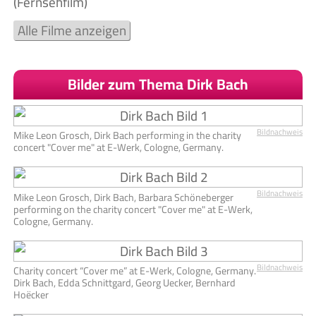
(Fernsehfilm)
Alle Filme anzeigen
Bilder zum Thema Dirk Bach
Bildnachweis
Mike Leon Grosch, Dirk Bach performing in the charity
concert "Cover me" at E-Werk, Cologne, Germany.
Bildnachweis
Mike Leon Grosch, Dirk Bach, Barbara Schöneberger
performing on the charity concert "Cover me" at E-Werk,
Cologne, Germany.
Bildnachweis
Charity concert “Cover me” at E-Werk, Cologne, Germany.
Dirk Bach, Edda Schnittgard, Georg Uecker, Bernhard
Hoëcker