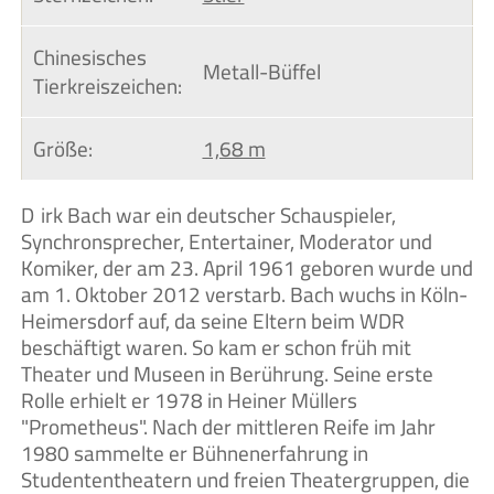
Chinesisches 
Metall-Büffel
Tierkreiszeichen:
Größe:
1,68 m
Dirk Bach war ein deutscher Schauspieler,
Synchronsprecher, Entertainer, Moderator und
Komiker, der am 23. April 1961 geboren wurde und
am 1. Oktober 2012 verstarb. Bach wuchs in Köln-
Heimersdorf auf, da seine Eltern beim WDR
beschäftigt waren. So kam er schon früh mit
Theater und Museen in Berührung. Seine erste
Rolle erhielt er 1978 in Heiner Müllers
"Prometheus". Nach der mittleren Reife im Jahr
1980 sammelte er Bühnenerfahrung in
Studententheatern und freien Theatergruppen, die