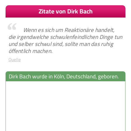
Zitate von Dirk Bach
Wenn es sich um Reaktionäre handelt,
die irgendwelche schwulenfeindlichen Dinge tun
und selber schwul sind, sollte man das ruhig
öffentlich machen.
Quelle
Dirk Bach wurde in Köln, Deutschland, geboren.