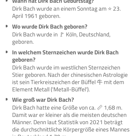
Wann hat Dirk Bach Geburtstag?
Dirk Bach wurde an einem Sonntag am ⭐ 23.
April 1961 geboren.
Wo wurde Dirk Bach geboren?
Dirk Bach wurde in 🚩 Köln, Deutschland,
geboren.
In welchem Sternzeichen wurde Dirk Bach
geboren?
Dirk Bach wurde im westlichen Sternzeichen
Stier geboren. Nach der chinesischen Astrologie
ist sein Tierkreiszeichen der Büffel 牛 mit dem
Element Metall ('Metall-Büffel').
Wie groß war Dirk Bach?
Dirk Bach hatte eine Größe von ca. 📏 1,68 m.
Damit war er kleiner als die meisten deutschen
Männer. Denn laut Statistik von 2021 beträgt
die durchschnittliche Körpergröße eines Mannes