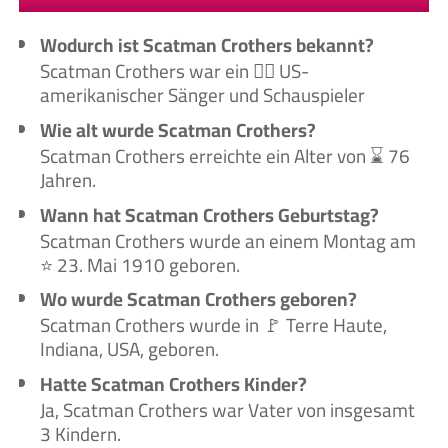
Wodurch ist Scatman Crothers bekannt?
Scatman Crothers war ein 🙋‍♂️ US-
amerikanischer Sänger und Schauspieler
Wie alt wurde Scatman Crothers?
Scatman Crothers erreichte ein Alter von ⌛ 76
Jahren.
Wann hat Scatman Crothers Geburtstag?
Scatman Crothers wurde an einem Montag am
⭐ 23. Mai 1910 geboren.
Wo wurde Scatman Crothers geboren?
Scatman Crothers wurde in 🚩 Terre Haute,
Indiana, USA, geboren.
Hatte Scatman Crothers Kinder?
Ja, Scatman Crothers war Vater von insgesamt
3 Kindern.