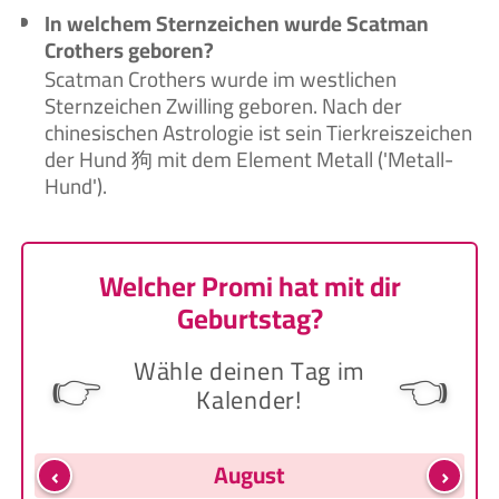
In welchem Sternzeichen wurde Scatman
Crothers geboren?
Scatman Crothers wurde im westlichen
Sternzeichen Zwilling geboren. Nach der
chinesischen Astrologie ist sein Tierkreiszeichen
der Hund 狗 mit dem Element Metall ('Metall-
Hund').
Welcher Promi hat mit dir
Geburtstag?
Wähle deinen Tag im
👉
👈
Kalender!
‹
›
August