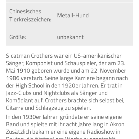
Chinesisches 
Metall-Hund
Tierkreiszeichen:
Größe:
unbekannt
Scatman Crothers war ein US-amerikanischer
Sänger, Komponist und Schauspieler, der am 23.
Mai 1910 geboren wurde und am 22. November
1986 verstarb. Seine lange Karriere begann nach
der High School in den 1920er Jahren. Er trat in
Jazz-Clubs und Nightclubs als Sänger und
Komödiant auf. Crothers brachte sich selbst bei,
Gitarre und Schlagzeug zu spielen.
In den 1930er Jahren gründete er seine eigene
Band und spielte mit ihr acht Jahre lang in Akron.
Zusätzlich bekam er eine eigene Radioshow in