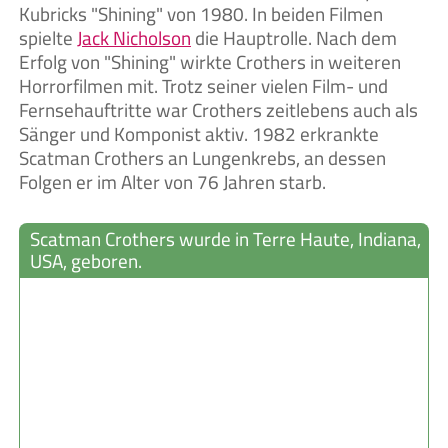
Kubricks "Shining" von 1980. In beiden Filmen
spielte
Jack Nicholson
die Hauptrolle. Nach dem
Erfolg von "Shining" wirkte Crothers in weiteren
Horrorfilmen mit. Trotz seiner vielen Film- und
Fernsehauftritte war Crothers zeitlebens auch als
Sänger und Komponist aktiv. 1982 erkrankte
Scatman Crothers an Lungenkrebs, an dessen
Folgen er im Alter von 76 Jahren starb.
Scatman Crothers wurde in Terre Haute, Indiana,
USA, geboren.