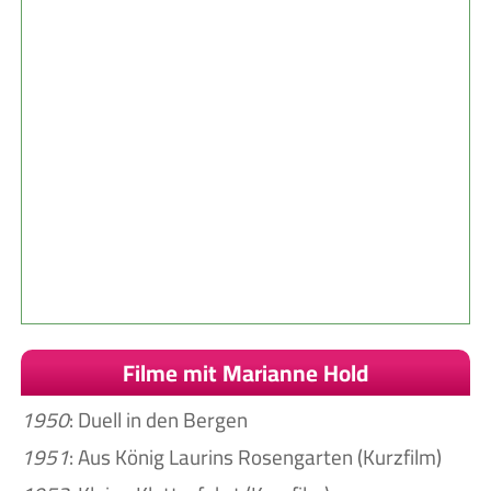
Filme mit Marianne Hold
1950
: Duell in den Bergen
1951
: Aus König Laurins Rosengarten (Kurzfilm)