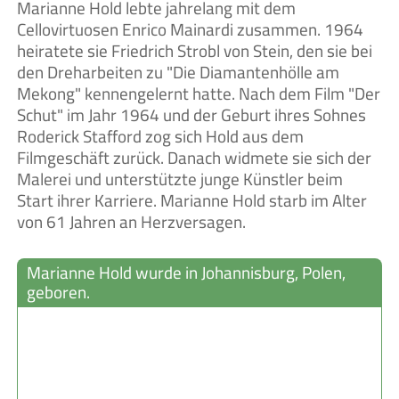
Marianne Hold lebte jahrelang mit dem
Cellovirtuosen Enrico Mainardi zusammen. 1964
heiratete sie Friedrich Strobl von Stein, den sie bei
den Dreharbeiten zu "Die Diamantenhölle am
Mekong" kennengelernt hatte. Nach dem Film "Der
Schut" im Jahr 1964 und der Geburt ihres Sohnes
Roderick Stafford zog sich Hold aus dem
Filmgeschäft zurück. Danach widmete sie sich der
Malerei und unterstützte junge Künstler beim
Start ihrer Karriere. Marianne Hold starb im Alter
von 61 Jahren an Herzversagen.
Marianne Hold wurde in Johannisburg, Polen,
geboren.