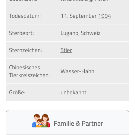
Todesdatum:
11. September
1994
Sterbeort:
Lugano, Schweiz
Sternzeichen:
Stier
Chinesisches 
Wasser-Hahn
Tierkreiszeichen:
Größe:
unbekannt
Familie & Partner