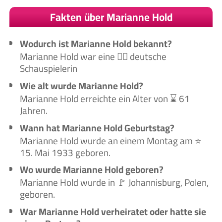
Fakten über Marianne Hold
Wodurch ist Marianne Hold bekannt?
Marianne Hold war eine 🙋‍♀️ deutsche
Schauspielerin
Wie alt wurde Marianne Hold?
Marianne Hold erreichte ein Alter von ⌛ 61
Jahren.
Wann hat Marianne Hold Geburtstag?
Marianne Hold wurde an einem Montag am ⭐
15. Mai 1933 geboren.
Wo wurde Marianne Hold geboren?
Marianne Hold wurde in 🚩 Johannisburg, Polen,
geboren.
War Marianne Hold verheiratet oder hatte sie