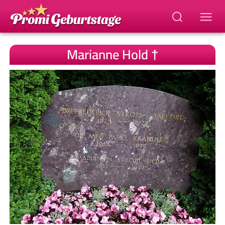
Marianne Hold †