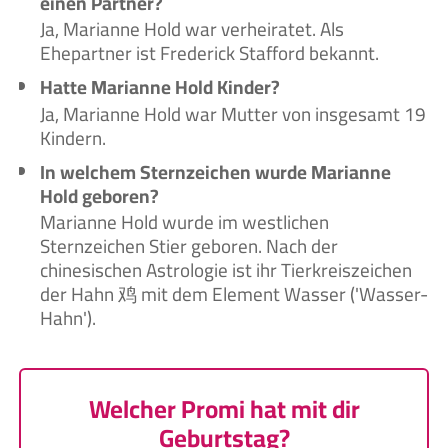
einen Partner?
Ja, Marianne Hold war verheiratet. Als
Ehepartner ist Frederick Stafford bekannt.
Hatte Marianne Hold Kinder?
Ja, Marianne Hold war Mutter von insgesamt 19
Kindern.
In welchem Sternzeichen wurde Marianne
Hold geboren?
Marianne Hold wurde im westlichen
Sternzeichen Stier geboren. Nach der
chinesischen Astrologie ist ihr Tierkreiszeichen
der Hahn 鸡 mit dem Element Wasser ('Wasser-
Hahn').
Welcher Promi hat mit dir
Geburtstag?