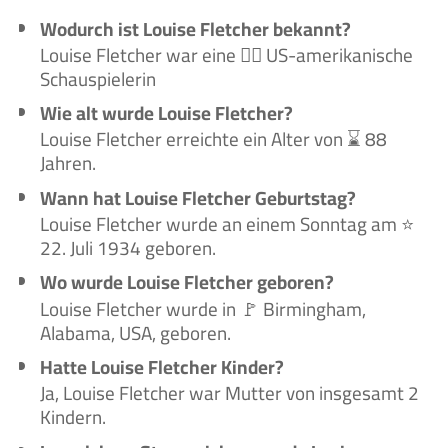
Wodurch ist Louise Fletcher bekannt?
Louise Fletcher war eine 🙋‍♀️ US-amerikanische
Schauspielerin
Wie alt wurde Louise Fletcher?
Louise Fletcher erreichte ein Alter von ⌛ 88
Jahren.
Wann hat Louise Fletcher Geburtstag?
Louise Fletcher wurde an einem Sonntag am ⭐
22. Juli 1934 geboren.
Wo wurde Louise Fletcher geboren?
Louise Fletcher wurde in 🚩 Birmingham,
Alabama, USA, geboren.
Hatte Louise Fletcher Kinder?
Ja, Louise Fletcher war Mutter von insgesamt 2
Kindern.