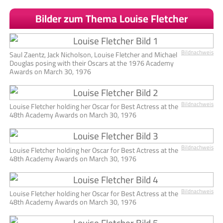
Bilder zum Thema Louise Fletcher
Bildnachweis
Saul Zaentz, Jack Nicholson, Louise Fletcher and Michael
Douglas posing with their Oscars at the 1976 Academy
Awards on March 30, 1976
Bildnachweis
Louise Fletcher holding her Oscar for Best Actress at the
48th Academy Awards on March 30, 1976
Bildnachweis
Louise Fletcher holding her Oscar for Best Actress at the
48th Academy Awards on March 30, 1976
Bildnachweis
Louise Fletcher holding her Oscar for Best Actress at the
48th Academy Awards on March 30, 1976