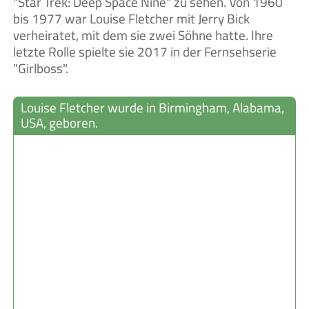
"Star Trek: Deep Space Nine" zu sehen. Von 1960
bis 1977 war Louise Fletcher mit Jerry Bick
verheiratet, mit dem sie zwei Söhne hatte. Ihre
letzte Rolle spielte sie 2017 in der Fernsehserie
"Girlboss".
Louise Fletcher wurde in Birmingham, Alabama,
USA, geboren.