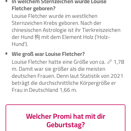
In welchem Sternzeichen wurde Louise
Fletcher geboren?
Louise Fletcher wurde im westlichen
Sternzeichen Krebs geboren. Nach der
chinesischen Astrologie ist ihr Tierkreiszeichen
der Hund 狗 mit dem Element Holz ('Holz-
Hund').
Wie groß war Louise Fletcher?
Louise Fletcher hatte eine Größe von ca. 📏 1,78
m. Damit war sie größer als die meisten
deutschen Frauen. Denn laut Statistik von 2021
beträgt die durchschnittliche Körpergröße er
Frau in Deutschland 1,66 m.
Welcher Promi hat mit dir
Geburtstag?