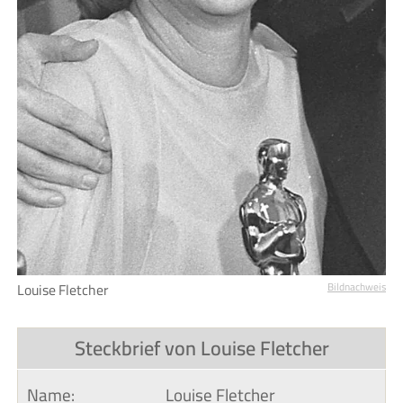
Louise Fletcher
Bildnachweis
Steckbrief von Louise Fletcher
Name:
Louise Fletcher