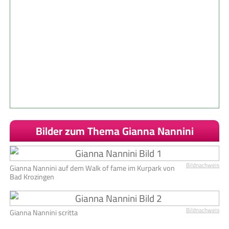
Bilder zum Thema Gianna Nannini
Bildnachweis
Gianna Nannini auf dem Walk of fame im Kurpark von
Bad Krozingen
Bildnachweis
Gianna Nannini scritta