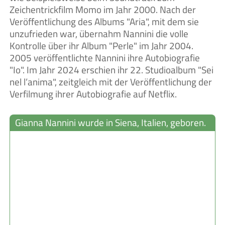
Zeichentrickfilm Momo im Jahr 2000. Nach der
Veröffentlichung des Albums "Aria", mit dem sie
unzufrieden war, übernahm Nannini die volle
Kontrolle über ihr Album "Perle" im Jahr 2004.
2005 veröffentlichte Nannini ihre Autobiografie
"Io". Im Jahr 2024 erschien ihr 22. Studioalbum "Sei
nel l’anima", zeitgleich mit der Veröffentlichung der
Verfilmung ihrer Autobiografie auf Netflix.
Gianna Nannini wurde in Siena, Italien, geboren.