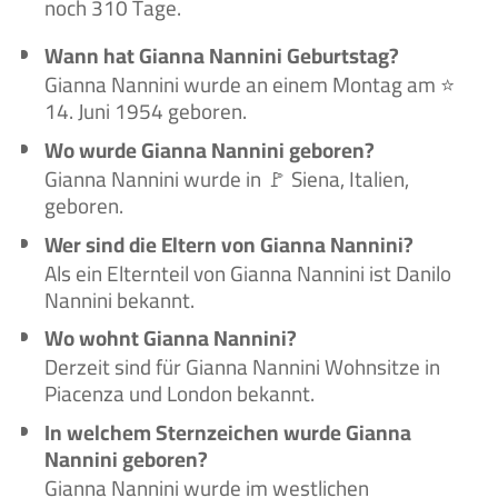
noch 310 Tage.
Wann hat Gianna Nannini Geburtstag?
Gianna Nannini wurde an einem Montag am ⭐
14. Juni 1954 geboren.
Wo wurde Gianna Nannini geboren?
Gianna Nannini wurde in 🚩 Siena, Italien,
geboren.
Wer sind die Eltern von Gianna Nannini?
Als ein Elternteil von Gianna Nannini ist Danilo
Nannini bekannt.
Wo wohnt Gianna Nannini?
Derzeit sind für Gianna Nannini Wohnsitze in
Piacenza und London bekannt.
In welchem Sternzeichen wurde Gianna
Nannini geboren?
Gianna Nannini wurde im westlichen