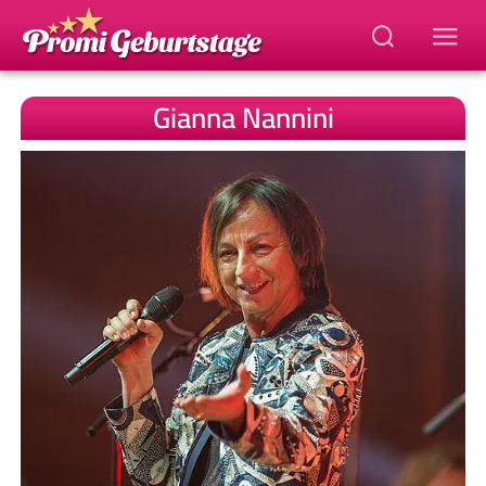
Gianna Nannini