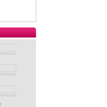
Bildnachweis
Bildnachweis
Bildnachweis
d