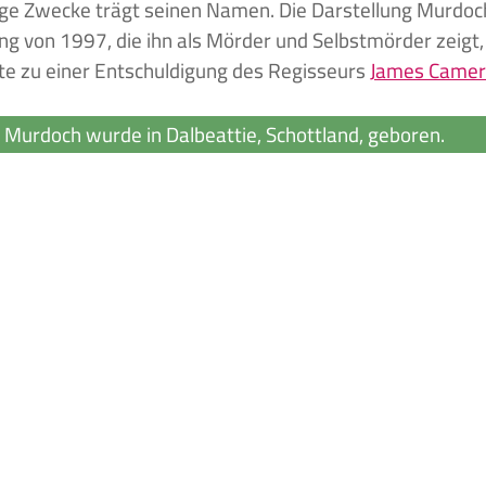
ge Zwecke trägt seinen Namen. Die Darstellung Murdochs
ng von 1997, die ihn als Mörder und Selbstmörder zeigt, s
te zu einer Entschuldigung des Regisseurs
James Came
 Murdoch wurde in Dalbeattie, Schottland, geboren.