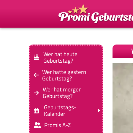
Wer hat heute
Geburtstag?
Wer hatte gestern
Geburtstag?
Wer hat morgen
Geburtstag?
Geburtstags-
Kalender
Promis A-Z