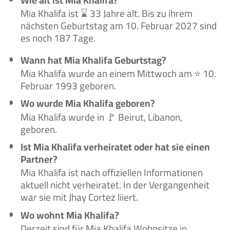
Mia Khalifa ist ⌛ 33 Jahre alt. Bis zu ihrem
nächsten Geburtstag am 10. Februar 2027 sind
es noch 187 Tage.
Wann hat Mia Khalifa Geburtstag?
Mia Khalifa wurde an einem Mittwoch am ⭐ 10.
Februar 1993 geboren.
Wo wurde Mia Khalifa geboren?
Mia Khalifa wurde in 🚩 Beirut, Libanon,
geboren.
Ist Mia Khalifa verheiratet oder hat sie einen
Partner?
Mia Khalifa ist nach offiziellen Informationen
aktuell nicht verheiratet. In der Vergangenheit
war sie mit Jhay Cortez liiert.
Wo wohnt Mia Khalifa?
Derzeit sind für Mia Khalifa Wohnsitze in