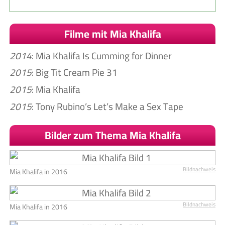
Filme mit Mia Khalifa
2014
: Mia Khalifa Is Cumming for Dinner
2015
: Big Tit Cream Pie 31
2015
: Mia Khalifa
2015
: Tony Rubino’s Let’s Make a Sex Tape
Bilder zum Thema Mia Khalifa
Bildnachweis
Mia Khalifa in 2016
Bildnachweis
Mia Khalifa in 2016