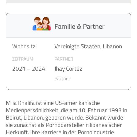
Familie & Partner
Wohnsitz
Vereinigte Staaten, Libanon
ZEITRAUM
PARTNER
2021 – 2024
Jhay Cortez
Partner
Mia Khalifa ist eine US-amerikanische
Medienpersönlichkeit, die am 10. Februar 1993 in
Beirut, Libanon, geboren wurde. Bekannt wurde
sie zunächst als Pornodarstellerin libanesischer
Herkunft. Ihre Karriere in der Pornoindustrie