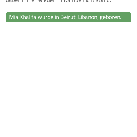
Mia Khalifa wurde in Beirut, Libanon, geboren.