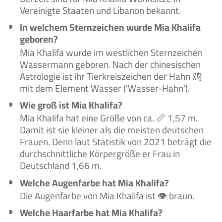
Vereinigte Staaten und Libanon bekannt.
In welchem Sternzeichen wurde Mia Khalifa
geboren?
Mia Khalifa wurde im westlichen Sternzeichen
Wassermann geboren. Nach der chinesischen
Astrologie ist ihr Tierkreiszeichen der Hahn 鸡
mit dem Element Wasser ('Wasser-Hahn').
Wie groß ist Mia Khalifa?
Mia Khalifa hat eine Größe von ca. 📏 1,57 m.
Damit ist sie kleiner als die meisten deutschen
Frauen. Denn laut Statistik von 2021 beträgt die
durchschnittliche Körpergröße er Frau in
Deutschland 1,66 m.
Welche Augenfarbe hat Mia Khalifa?
Die Augenfarbe von Mia Khalifa ist 👁️ braun.
Welche Haarfarbe hat Mia Khalifa?