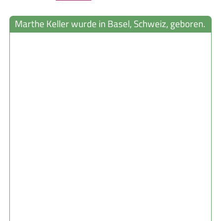
Marthe Keller wurde in Basel, Schweiz, geboren.