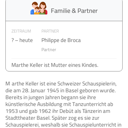
Familie & Partner
ZEITRAUM
PARTNER
? – heute
Philippe de Broca
Partner
Marthe Keller ist Mutter eines Kindes.
Marthe Keller ist eine Schweizer Schauspielerin,
die am 28. Januar 1945 in Basel geboren wurde.
Bereits in jungen Jahren begann sie ihre
künstlerische Ausbildung mit Tanzunterricht ab
1953 und gab 1962 ihr Debüt als Tänzerin am
Stadttheater Basel. Später zog es sie zur
Schauspielerei, weshalb sie Schauspielunterricht in