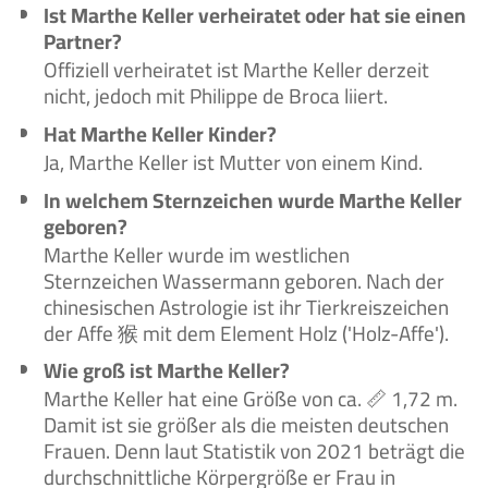
Ist Marthe Keller verheiratet oder hat sie einen
Partner?
Offiziell verheiratet ist Marthe Keller derzeit
nicht, jedoch mit Philippe de Broca liiert.
Hat Marthe Keller Kinder?
Ja, Marthe Keller ist Mutter von einem Kind.
In welchem Sternzeichen wurde Marthe Keller
geboren?
Marthe Keller wurde im westlichen
Sternzeichen Wassermann geboren. Nach der
chinesischen Astrologie ist ihr Tierkreiszeichen
der Affe 猴 mit dem Element Holz ('Holz-Affe').
Wie groß ist Marthe Keller?
Marthe Keller hat eine Größe von ca. 📏 1,72 m.
Damit ist sie größer als die meisten deutschen
Frauen. Denn laut Statistik von 2021 beträgt die
durchschnittliche Körpergröße er Frau in