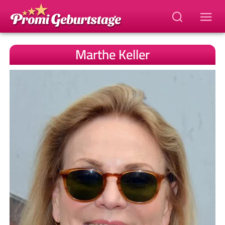
Marthe Keller