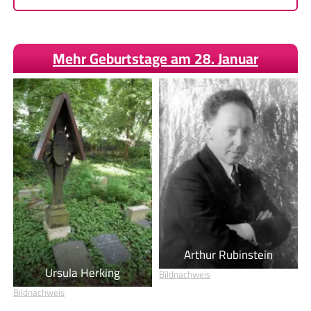
Mehr Geburtstage am 28. Januar
Arthur Rubinstein
Ursula Herking
Bildnachweis
Bildnachweis