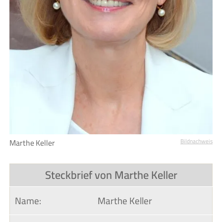
Marthe Keller
Bildnachweis
Steckbrief von Marthe Keller
Name:
Marthe Keller