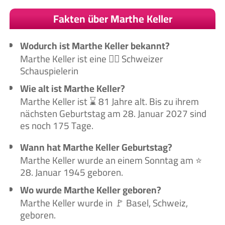
Fakten über Marthe Keller
Wodurch ist Marthe Keller bekannt?
Marthe Keller ist eine 🙋‍♀️ Schweizer
Schauspielerin
Wie alt ist Marthe Keller?
Marthe Keller ist ⌛ 81 Jahre alt. Bis zu ihrem
nächsten Geburtstag am 28. Januar 2027 sind
es noch 175 Tage.
Wann hat Marthe Keller Geburtstag?
Marthe Keller wurde an einem Sonntag am ⭐
28. Januar 1945 geboren.
Wo wurde Marthe Keller geboren?
Marthe Keller wurde in 🚩 Basel, Schweiz,
geboren.