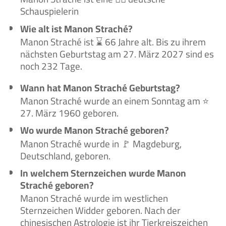
Schauspielerin
Wie alt ist Manon Straché?
Manon Straché ist ⌛ 66 Jahre alt. Bis zu ihrem
nächsten Geburtstag am 27. März 2027 sind es
noch 232 Tage.
Wann hat Manon Straché Geburtstag?
Manon Straché wurde an einem Sonntag am ⭐
27. März 1960 geboren.
Wo wurde Manon Straché geboren?
Manon Straché wurde in 🚩 Magdeburg,
Deutschland, geboren.
In welchem Sternzeichen wurde Manon
Straché geboren?
Manon Straché wurde im westlichen
Sternzeichen Widder geboren. Nach der
chinesischen Astrologie ist ihr Tierkreiszeichen