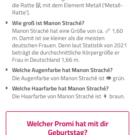
die Ratte 鼠 mit dem Element Metall ('Metall-
Ratte').
Wie groß ist Manon Straché?
Manon Straché hat eine Größe von ca. 📏 1,60
m. Damit ist sie kleiner als die meisten
deutschen Frauen. Denn laut Statistik von 2021
beträgt die durchschnittliche Körpergröße er
Frau in Deutschland 1,66 m.
Welche Augenfarbe hat Manon Straché?
Die Augenfarbe von Manon Straché ist 👁️ grün.
Welche Haarfarbe hat Manon Straché?
Die Haarfarbe von Manon Straché ist 👩 braun.
Welcher Promi hat mit dir
Geburtstag?