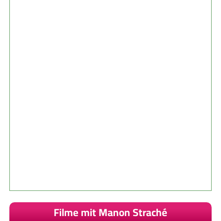
Filme mit Manon Straché