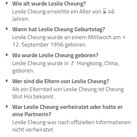
Wie alt wurde Leslie Cheung?
Leslie Cheung erreichte ein Alter von ⌛ 46
Jahren.
Wann hat Leslie Cheung Geburtstag?
Leslie Cheung wurde an einem Mittwoch am ⭐
12. September 1956 geboren.
Wo wurde Leslie Cheung geboren?
Leslie Cheung wurde in 🚩 Hongkong, China,
geboren.
Wer sind die Eltern von Leslie Cheung?
Als ein Elternteil von Leslie Cheung ist Cheung
Wut Hoi bekannt.
War Leslie Cheung verheiratet oder hatte er
eine Partnerin?
Leslie Cheung war nach offiziellen Informationen
nicht verheiratet.