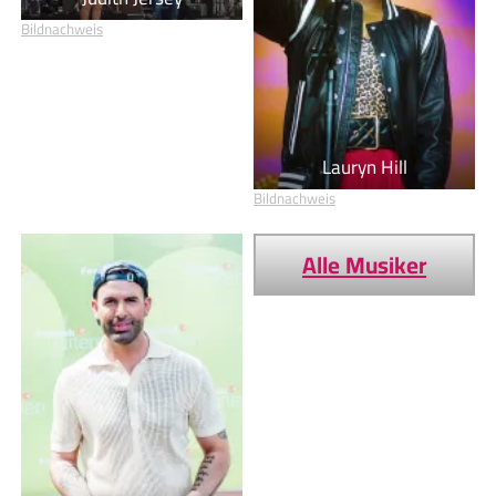
Bildnachweis
Lauryn Hill
Bildnachweis
Alle Musiker