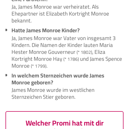
Ja, James Monroe war verheiratet. Als
Ehepartner ist Elizabeth Kortright Monroe
bekannt.
Hatte James Monroe Kinder?
Ja, James Monroe war Vater von insgesamt 3
Kindern. Die Namen der Kinder lauten Maria
Hester Monroe Gouverneur
, Eliza
(* 1802)
Kortright Monroe Hay
und James Spence
(* 1786)
Monroe
.
(* 1799)
In welchem Sternzeichen wurde James
Monroe geboren?
James Monroe wurde im westlichen
Sternzeichen Stier geboren.
Welcher Promi hat mit dir