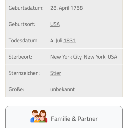
Geburtsdatum:
28. April
1758
Geburtsort:
USA
Todesdatum:
4. Juli
1831
Sterbeort:
New York City, New York, USA
Sternzeichen:
Stier
Größe:
unbekannt
Familie & Partner