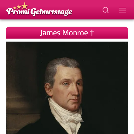
James Monroe †