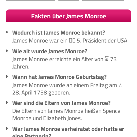
Fakten über James Monroe
Wodurch ist James Monroe bekannt?
James Monroe war ein 🙋‍♂️ 5. Präsident der USA
Wie alt wurde James Monroe?
James Monroe erreichte ein Alter von ⌛ 73
Jahren.
Wann hat James Monroe Geburtstag?
James Monroe wurde an einem Freitag am ⭐
28. April 1758 geboren.
Wer sind die Eltern von James Monroe?
Die Eltern von James Monroe heißen Spence
Monroe und Elizabeth Jones.
War James Monroe verheiratet oder hatte er
eine Partnerin?