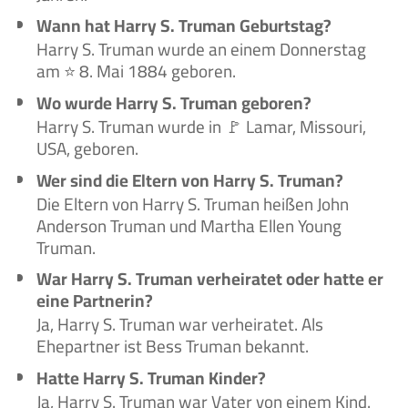
Wann hat Harry S. Truman Geburtstag?
Harry S. Truman wurde an einem Donnerstag
am ⭐ 8. Mai 1884 geboren.
Wo wurde Harry S. Truman geboren?
Harry S. Truman wurde in 🚩 Lamar, Missouri,
USA, geboren.
Wer sind die Eltern von Harry S. Truman?
Die Eltern von Harry S. Truman heißen John
Anderson Truman und Martha Ellen Young
Truman.
War Harry S. Truman verheiratet oder hatte er
eine Partnerin?
Ja, Harry S. Truman war verheiratet. Als
Ehepartner ist Bess Truman bekannt.
Hatte Harry S. Truman Kinder?
Ja, Harry S. Truman war Vater von einem Kind.