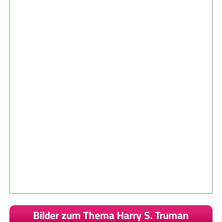
Bilder zum Thema Harry S. Truman