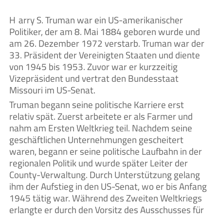
Harry S. Truman war ein US-amerikanischer
Politiker, der am 8. Mai 1884 geboren wurde und
am 26. Dezember 1972 verstarb. Truman war der
33. Präsident der Vereinigten Staaten und diente
von 1945 bis 1953. Zuvor war er kurzzeitig
Vizepräsident und vertrat den Bundesstaat
Missouri im US-Senat.
Truman begann seine politische Karriere erst
relativ spät. Zuerst arbeitete er als Farmer und
nahm am Ersten Weltkrieg teil. Nachdem seine
geschäftlichen Unternehmungen gescheitert
waren, begann er seine politische Laufbahn in der
regionalen Politik und wurde später Leiter der
County-Verwaltung. Durch Unterstützung gelang
ihm der Aufstieg in den US-Senat, wo er bis Anfang
1945 tätig war. Während des Zweiten Weltkriegs
erlangte er durch den Vorsitz des Ausschusses für