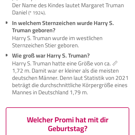
Der Name des Kindes lautet Margaret Truman
Daniel
.
(* 1924)
In welchem Sternzeichen wurde Harry S.
Truman geboren?
Harry S. Truman wurde im westlichen
Sternzeichen Stier geboren.
Wie groß war Harry S. Truman?
Harry S. Truman hatte eine Größe von ca. 📏
1,72 m. Damit war er kleiner als die meisten
deutschen Männer. Denn laut Statistik von 2021
beträgt die durchschnittliche Körpergröße eines
Mannes in Deutschland 1,79 m.
Welcher Promi hat mit dir
Geburtstag?