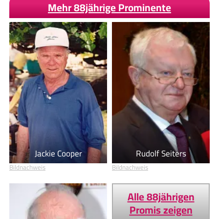
Mehr 88jährige Prominente
Jackie Cooper
Rudolf Seiters
Bildnachweis
Bildnachweis
Alle 88jährigen
Promis zeigen