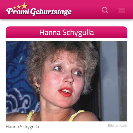
Hanna Schygulla
Hanna Schygulla
Bildnachweis