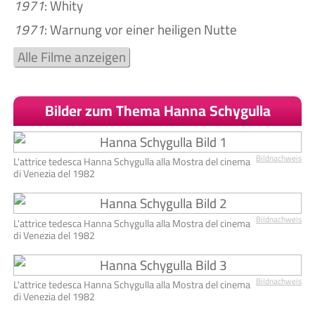
1971
: Whity
1971
: Warnung vor einer heiligen Nutte
Alle Filme anzeigen
Bilder zum Thema Hanna Schygulla
Bildnachweis
L'attrice tedesca Hanna Schygulla alla Mostra del cinema
di Venezia del 1982
Bildnachweis
L'attrice tedesca Hanna Schygulla alla Mostra del cinema
di Venezia del 1982
Bildnachweis
L'attrice tedesca Hanna Schygulla alla Mostra del cinema
di Venezia del 1982