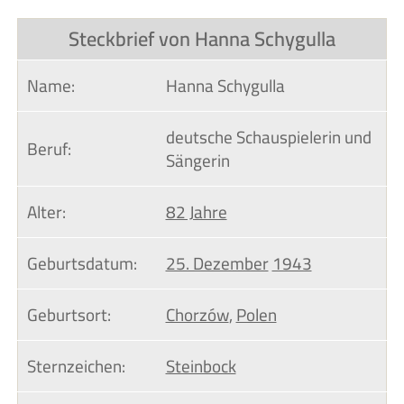
Steckbrief von Hanna Schygulla
Name:
Hanna Schygulla
deutsche Schauspielerin und
Beruf:
Sängerin
Alter:
82 Jahre
Geburtsdatum:
25. Dezember
1943
Geburtsort:
Chorzów
,
Polen
Sternzeichen:
Steinbock