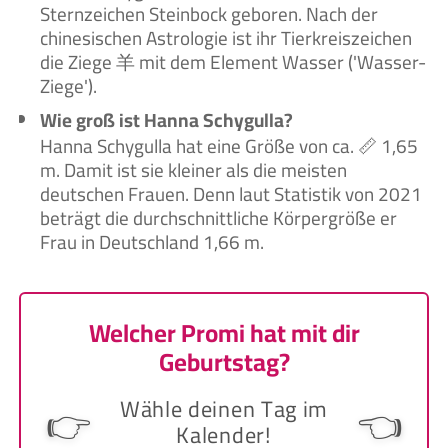
Sternzeichen Steinbock geboren. Nach der
chinesischen Astrologie ist ihr Tierkreiszeichen
die Ziege 羊 mit dem Element Wasser ('Wasser-
Ziege').
Wie groß ist Hanna Schygulla?
Hanna Schygulla hat eine Größe von ca. 📏 1,65
m. Damit ist sie kleiner als die meisten
deutschen Frauen. Denn laut Statistik von 2021
beträgt die durchschnittliche Körpergröße er
Frau in Deutschland 1,66 m.
Welcher Promi hat mit dir
Geburtstag?
Wähle deinen Tag im
👉
👈
Kalender!