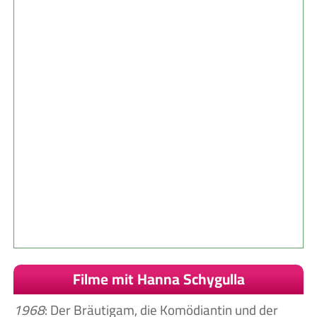
Filme mit Hanna Schygulla
1968
: Der Bräutigam, die Komödiantin und der