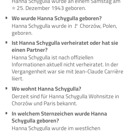
Hanna Schygulla wurde an einem Samstag am
⭐ 25. Dezember 1943 geboren.
Wo wurde Hanna Schygulla geboren?
Hanna Schygulla wurde in 🚩 Chorzów, Polen,
geboren.
Ist Hanna Schygulla verheiratet oder hat sie
einen Partner?
Hanna Schygulla ist nach offiziellen
Informationen aktuell nicht verheiratet. In der
Vergangenheit war sie mit Jean-Claude Carrière
liiert.
Wo wohnt Hanna Schygulla?
Derzeit sind für Hanna Schygulla Wohnsitze in
Chorzów und Paris bekannt.
In welchem Sternzeichen wurde Hanna
Schygulla geboren?
Hanna Schygulla wurde im westlichen