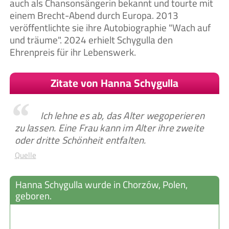
auch als Chansonsängerin bekannt und tourte mit
einem Brecht-Abend durch Europa. 2013
veröffentlichte sie ihre Autobiographie "Wach auf
und träume". 2024 erhielt Schygulla den
Ehrenpreis für ihr Lebenswerk.
Zitate von Hanna Schygulla
Ich lehne es ab, das Alter wegoperieren
zu lassen. Eine Frau kann im Alter ihre zweite
oder dritte Schönheit entfalten.
Quelle
Hanna Schygulla wurde in Chorzów, Polen,
geboren.