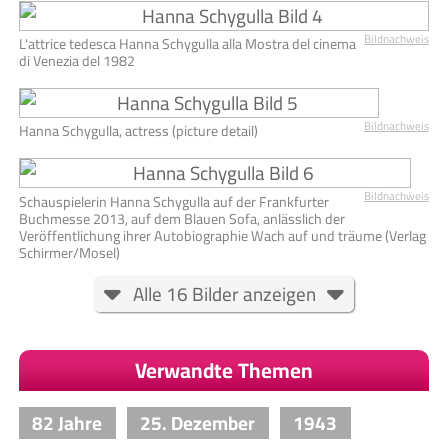
Bildnachweis
L'attrice tedesca Hanna Schygulla alla Mostra del cinema
di Venezia del 1982
Bildnachweis
Hanna Schygulla, actress (picture detail)
Bildnachweis
Schauspielerin Hanna Schygulla auf der Frankfurter
Buchmesse 2013, auf dem Blauen Sofa, anlässlich der
Veröffentlichung ihrer Autobiographie Wach auf und träume (Verlag
Schirmer/Mosel)
Alle 16 Bilder anzeigen
Verwandte Themen
82 Jahre
25. Dezember
1943