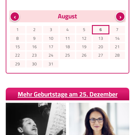
‹
›
August
1
2
3
4
5
6
7
8
9
10
11
12
13
14
15
16
17
18
19
20
21
22
23
24
25
26
27
28
29
30
31
Mehr Geburtstage am 25. Dezember