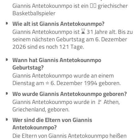
Giannis Antetokounmpo ist ein 🙋‍♂️ griechischer
Basketballspieler
Wie alt ist Giannis Antetokounmpo?
Giannis Antetokounmpo ist ⌛ 31 Jahre alt. Bis zu
seinem nächsten Geburtstag am 6. Dezember
2026 sind es noch 121 Tage.
Wann hat Giannis Antetokounmpo
Geburtstag?
Giannis Antetokounmpo wurde an einem
Dienstag am ⭐ 6. Dezember 1994 geboren.
Wo wurde Giannis Antetokounmpo geboren?
Giannis Antetokounmpo wurde in 🚩 Athen,
Griechenland, geboren.
Wer sind die Eltern von Giannis
Antetokounmpo?
Die Eltern von Giannis Antetokounmpo heißen