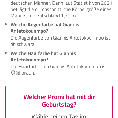
deutschen Männer. Denn laut Statistik von 2021
beträgt die durchschnittliche Körpergröße eines
Mannes in Deutschland 1,79 m.
Welche Augenfarbe hat Giannis
Antetokounmpo?
Die Augenfarbe von Giannis Antetokounmpo ist
👁️ schwarz.
Welche Haarfarbe hat Giannis
Antetokounmpo?
Die Haarfarbe von Giannis Antetokounmpo ist
🧑🏼‍ braun.
Welcher Promi hat mit dir
Geburtstag?
Wähle deinen Tag im