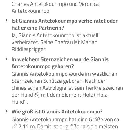
Charles Antetokounmpo und Veronica
Antetokounmpo.
Ist Giannis Antetokounmpo verheiratet oder
hat er eine Partnerin?
Ja, Giannis Antetokounmpo ist aktuell
verheiratet. Seine Ehefrau ist Mariah
Riddlesprigger.
In welchem Sternzeichen wurde Giannis
Antetokounmpo geboren?
Giannis Antetokounmpo wurde im westlichen
Sternzeichen Schütze geboren. Nach der
chinesischen Astrologie ist sein Tierkreiszeichen
der Hund 狗 mit dem Element Holz ('Holz-
Hund').
Wie groß ist Giannis Antetokounmpo?
Giannis Antetokounmpo hat eine Größe von ca.
📏 2,11 m. Damit ist er größer als die meisten