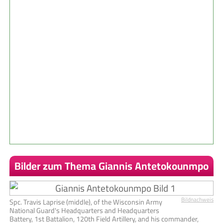
Bilder zum Thema Giannis Antetokounmpo
Bildnachweis
Spc. Travis Laprise (middle), of the Wisconsin Army
National Guard's Headquarters and Headquarters
Battery, 1st Battalion, 120th Field Artillery, and his commander,