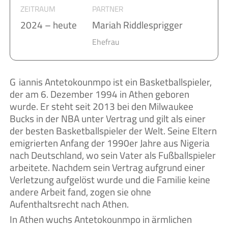
ZEITRAUM
PARTNER
2024 – heute
Mariah Riddlesprigger
Ehefrau
Giannis Antetokounmpo ist ein Basketballspieler,
der am 6. Dezember 1994 in Athen geboren
wurde. Er steht seit 2013 bei den Milwaukee
Bucks in der NBA unter Vertrag und gilt als einer
der besten Basketballspieler der Welt. Seine Eltern
emigrierten Anfang der 1990er Jahre aus Nigeria
nach Deutschland, wo sein Vater als Fußballspieler
arbeitete. Nachdem sein Vertrag aufgrund einer
Verletzung aufgelöst wurde und die Familie keine
andere Arbeit fand, zogen sie ohne
Aufenthaltsrecht nach Athen.
In Athen wuchs Antetokounmpo in ärmlichen