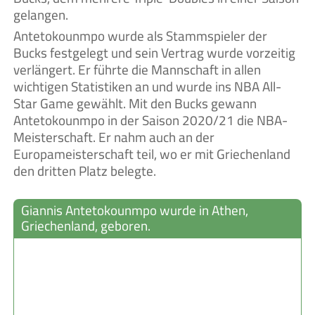
gelangen.
Antetokounmpo wurde als Stammspieler der
Bucks festgelegt und sein Vertrag wurde vorzeitig
verlängert. Er führte die Mannschaft in allen
wichtigen Statistiken an und wurde ins NBA All-
Star Game gewählt. Mit den Bucks gewann
Antetokounmpo in der Saison 2020/21 die NBA-
Meisterschaft. Er nahm auch an der
Europameisterschaft teil, wo er mit Griechenland
den dritten Platz belegte.
Giannis Antetokounmpo wurde in Athen,
Griechenland, geboren.