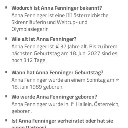
Wodurch ist Anna Fenninger bekannt?
Anna Fenninger ist eine 🙋‍♀️ österreichische
Skirennläuferin und Weltcup- und
Olympiasiegerin
Wie alt ist Anna Fenninger?
Anna Fenninger ist ⌛ 37 Jahre alt. Bis zu ihrem
nächsten Geburtstag am 18. Juni 2027 sind es
noch 312 Tage.
Wann hat Anna Fenninger Geburtstag?
Anna Fenninger wurde an einem Sonntag am ⭐
18. Juni 1989 geboren.
Wo wurde Anna Fenninger geboren?
Anna Fenninger wurde in 🚩 Hallein, Österreich,
geboren.
Ist Anna Fenninger verheiratet oder hat sie
einen Partner?