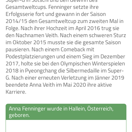
Gesamtweltcups. Fenninger setzte ihre
Erfolgsserie fort und gewann in der Saison
2014/15 den Gesamtweltcup zum zweiten Mal in
Folge. Nach ihrer Hochzeit im April 2016 trug sie
den Nachnamen Veith. Nach einem schweren Sturz
im Oktober 2015 musste sie die gesamte Saison
pausieren. Nach einem Comeback mit
Podestplatzierungen und einem Sieg im Dezember
2017, holte sie bei den Olympischen Winterspielen
2018 in Pyeongchang die Silbermedaille im Super-
G. Nach einer erneuten Verletzung im Jänner 2019
beendete Anna Veith im Mai 2020 ihre aktive
Karriere.
Anna Fenninger wurde in Hallein, Österreich,
geboren.