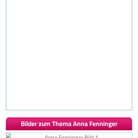
Bilder zum Thema Anna Fenninger