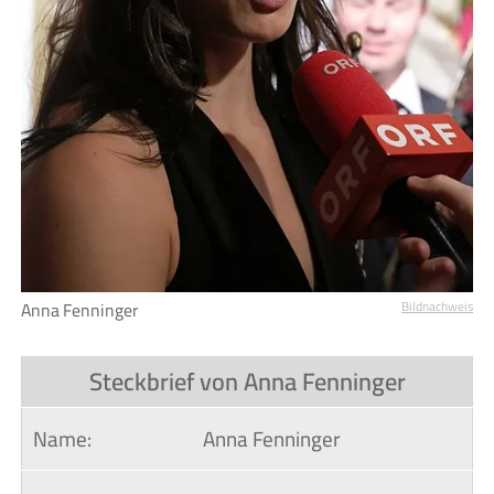
Anna Fenninger
Bildnachweis
Steckbrief von Anna Fenninger
Name:
Anna Fenninger