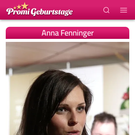
Anna Fenninger