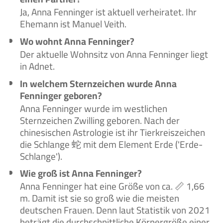
Ja, Anna Fenninger ist aktuell verheiratet. Ihr
Ehemann ist Manuel Veith.
Wo wohnt Anna Fenninger?
Der aktuelle Wohnsitz von Anna Fenninger liegt
in Adnet.
In welchem Sternzeichen wurde Anna
Fenninger geboren?
Anna Fenninger wurde im westlichen
Sternzeichen Zwilling geboren. Nach der
chinesischen Astrologie ist ihr Tierkreiszeichen
die Schlange 蛇 mit dem Element Erde ('Erde-
Schlange').
Wie groß ist Anna Fenninger?
Anna Fenninger hat eine Größe von ca. 📏 1,66
m. Damit ist sie so groß wie die meisten
deutschen Frauen. Denn laut Statistik von 2021
beträgt die durchschnittliche Körpergröße einer