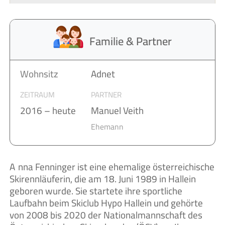
Familie & Partner
Wohnsitz
Adnet
ZEITRAUM
PARTNER
2016 – heute
Manuel Veith
Ehemann
Anna Fenninger ist eine ehemalige österreichische
Skirennläuferin, die am 18. Juni 1989 in Hallein
geboren wurde. Sie startete ihre sportliche
Laufbahn beim Skiclub Hypo Hallein und gehörte
von 2008 bis 2020 der Nationalmannschaft des