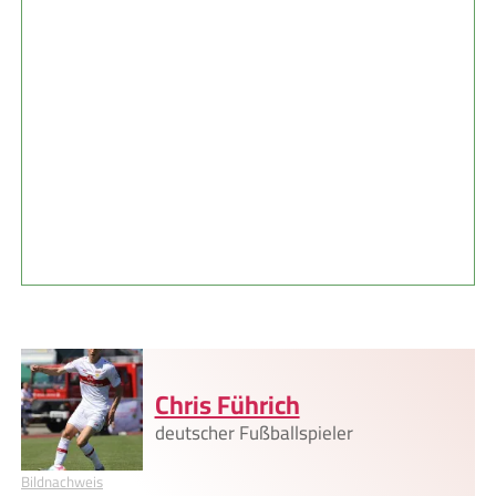
Chris Führich
deutscher Fußballspieler
Bildnachweis