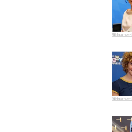
Bildnachwei
Bildnachwei