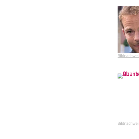
Bildnachwei
Bildnachwei