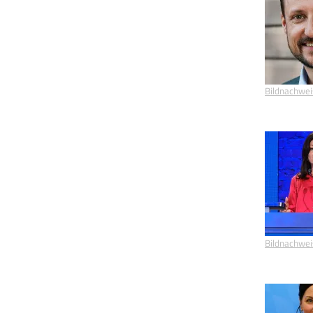
Bildnachwei
Bildnachwei