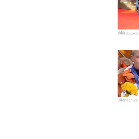
Bildnachwei
Bildnachwei