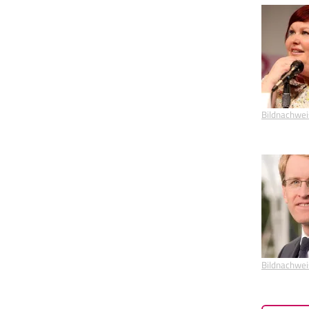
Bildnachwei
Bildnachwei