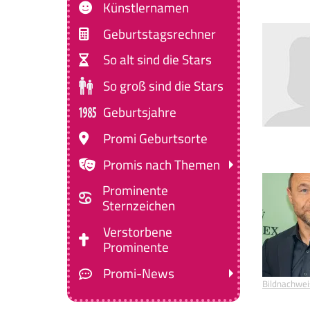
Künstlernamen
Geburtstagsrechner
So alt sind die Stars
So groß sind die Stars
Geburtsjahre
Promi Geburtsorte
Promis nach Themen
Prominente
Sternzeichen
Verstorbene
Prominente
Promi-News
Bildnachwei