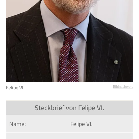
Felipe VI.
Bildnachweis
Steckbrief von Felipe VI.
Name:
Felipe VI.