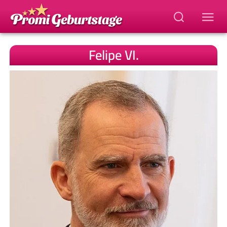
Felipe VI.