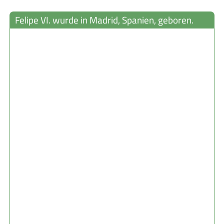
Felipe VI. wurde in Madrid, Spanien, geboren.