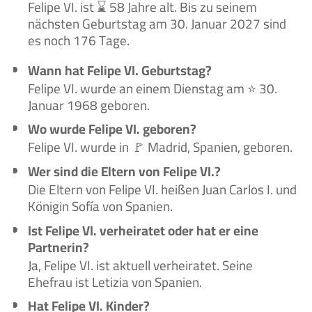
Felipe VI. ist ⌛ 58 Jahre alt. Bis zu seinem
nächsten Geburtstag am 30. Januar 2027 sind
es noch 176 Tage.
Wann hat Felipe VI. Geburtstag?
Felipe VI. wurde an einem Dienstag am ⭐ 30.
Januar 1968 geboren.
Wo wurde Felipe VI. geboren?
Felipe VI. wurde in 🚩 Madrid, Spanien, geboren.
Wer sind die Eltern von Felipe VI.?
Die Eltern von Felipe VI. heißen Juan Carlos I. und
Königin Sofía von Spanien.
Ist Felipe VI. verheiratet oder hat er eine
Partnerin?
Ja, Felipe VI. ist aktuell verheiratet. Seine
Ehefrau ist Letizia von Spanien.
Hat Felipe VI. Kinder?