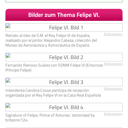
Bilder zum Thema Felipe VI.
Bildnachweis
Retrato al óleo de S.M. el Rey Felipe VI de España,
realizado por el pintor Alejandro Cabeza, colección del
Museo de Aeronáutica y Astronáutica de España
Bildnachweis
Fernando Reinoso Suárez con SSMM Felipe VI (Entonces
Príncipe Felipe)
Bildnachweis
Intendenta Carolina Cosse participa de recepción
organizada por el Rey Felipe VI en la Casa Real Española
Bildnachweis
Signature of Felipe, Prince of Asturias. Vectorized by
britannic124.