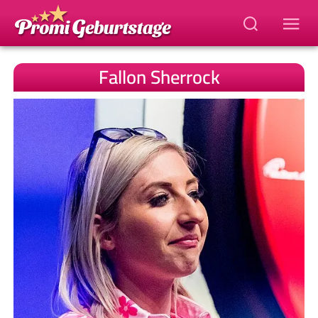
Fallon Sherrock