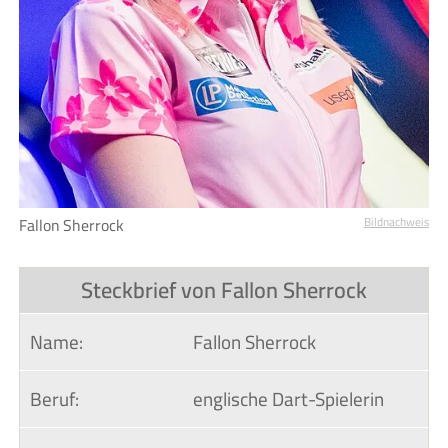
Fallon Sherrock
Bildnachweis
Steckbrief von Fallon Sherrock
Name:
Fallon Sherrock
Beruf:
englische Dart-Spielerin