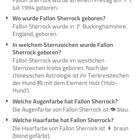
Juli 1994 geboren.
Wo wurde Fallon Sherrock geboren?
Fallon Sherrock wurde in 🚩 Buckinghamshire,
England, geboren.
In welchem Sternzeichen wurde Fallon
Sherrock geboren?
Fallon Sherrock wurde im westlichen
Sternzeichen Krebs geboren. Nach der
chinesischen Astrologie ist ihr Tierkreiszeichen
der Hund 狗 mit dem Element Holz ('Holz-
Hund').
Welche Augenfarbe hat Fallon Sherrock?
Die Augenfarbe von Fallon Sherrock ist 👁️ blau.
Welche Haarfarbe hat Fallon Sherrock?
Die Haarfarbe von Fallon Sherrock ist 👩 braun
(blond gefärbt).