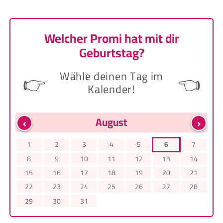
Welcher Promi hat mit dir
Geburtstag?
Wähle deinen Tag im
👉
👈
Kalender!
‹
›
August
1
2
3
4
5
6
7
8
9
10
11
12
13
14
15
16
17
18
19
20
21
22
23
24
25
26
27
28
29
30
31