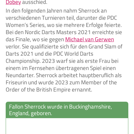
Dobey
ausschied.
In den folgenden Jahren nahm Sherrock an
verschiedenen Turnieren teil, darunter die PDC
Women’s Series, wo sie mehrere Erfolge feierte.
Bei den Nordic Darts Masters 2021 erreichte sie
das Finale, wo sie gegen
Michael van Gerwen
verlor. Sie qualifizierte sich für den Grand Slam of
Darts 2021 und die PDC World Darts
Championship. 2023 warf sie als erste Frau bei
einem im Fernsehen übertragenen Spiel einen
Neundarter. Sherrock arbeitet hauptberuflich als
Friseurin und wurde 2023 zum Member of the
Order of the British Empire ernannt.
Fallon Sherrock wurde in Buckinghamshire,
England, geboren.