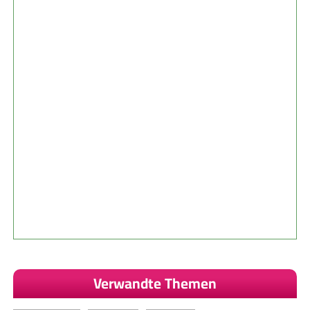
Verwandte Themen