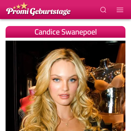
Candice Swanepoel