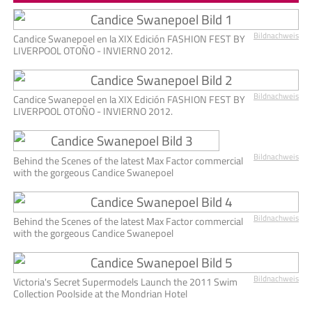
Bildnachweis
Candice Swanepoel en la XIX Edición FASHION FEST BY
LIVERPOOL OTOÑO - INVIERNO 2012.
Bildnachweis
Candice Swanepoel en la XIX Edición FASHION FEST BY
LIVERPOOL OTOÑO - INVIERNO 2012.
Bildnachweis
Behind the Scenes of the latest Max Factor commercial
with the gorgeous Candice Swanepoel
Bildnachweis
Behind the Scenes of the latest Max Factor commercial
with the gorgeous Candice Swanepoel
Bildnachweis
Victoria's Secret Supermodels Launch the 2011 Swim
Collection Poolside at the Mondrian Hotel