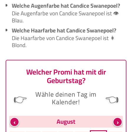
Welche Augenfarbe hat Candice Swanepoel?
Die Augenfarbe von Candice Swanepoel ist 👁️
Blau.
Welche Haarfarbe hat Candice Swanepoel?
Die Haarfarbe von Candice Swanepoel ist 👩
Blond.
Welcher Promi hat mit dir
Geburtstag?
Wähle deinen Tag im
👉
👈
Kalender!
‹
›
August