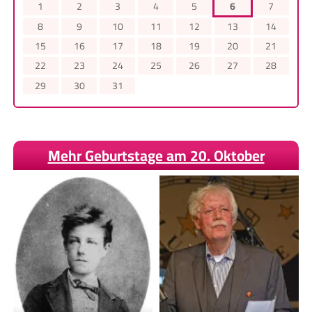
1
2
3
4
5
6
7
8
9
10
11
12
13
14
15
16
17
18
19
20
21
22
23
24
25
26
27
28
29
30
31
Mehr Geburtstage am 20. Oktober