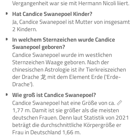
Vergangenheit war sie mit Hermann Nicoli liiert.
Hat Candice Swanepoel Kinder?
Ja, Candice Swanepoel ist Mutter von insgesamt
2 Kindern.
In welchem Sternzeichen wurde Candice
Swanepoel geboren?
Candice Swanepoel wurde im westlichen
Sternzeichen Waage geboren. Nach der
chinesischen Astrologie ist ihr Tierkreiszeichen
der Drache 龙 mit dem Element Erde ('Erde-
Drache').
Wie groß ist Candice Swanepoel?
Candice Swanepoel hat eine Größe von ca. 📏
1,77 m. Damit ist sie größer als die meisten
deutschen Frauen. Denn laut Statistik von 2021
beträgt die durchschnittliche Körpergröße er
Frau in Deutschland 1,66 m.