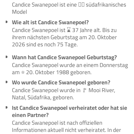
Candice Swanepoel ist eine 🙋‍♀️ südafrikanisches
Model
Wie alt ist Candice Swanepoel?
Candice Swanepoel ist ⌛ 37 Jahre alt. Bis zu
ihrem nächsten Geburtstag am 20. Oktober
2026 sind es noch 75 Tage.
Wann hat Candice Swanepoel Geburtstag?
Candice Swanepoel wurde an einem Donnerstag
am ⭐ 20. Oktober 1988 geboren.
Wo wurde Candice Swanepoel geboren?
Candice Swanepoel wurde in 🚩 Mooi River,
Natal, Südafrika, geboren.
Ist Candice Swanepoel verheiratet oder hat sie
einen Partner?
Candice Swanepoel ist nach offiziellen
Informationen aktuell nicht verheiratet. In der