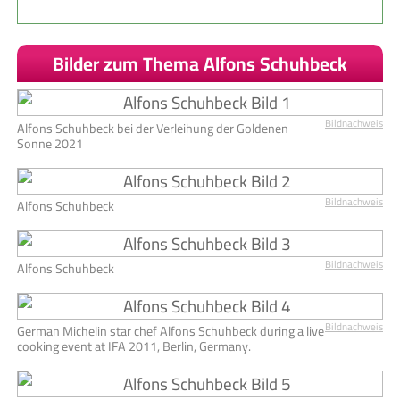
Bilder zum Thema Alfons Schuhbeck
Bildnachweis
Alfons Schuhbeck bei der Verleihung der Goldenen
Sonne 2021
Bildnachweis
Alfons Schuhbeck
Bildnachweis
Alfons Schuhbeck
Bildnachweis
German Michelin star chef Alfons Schuhbeck during a live
cooking event at IFA 2011, Berlin, Germany.