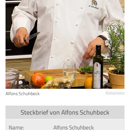
Alfons Schuhbeck
Bildnachweis
Steckbrief von Alfons Schuhbeck
Name:
Alfons Schuhbeck