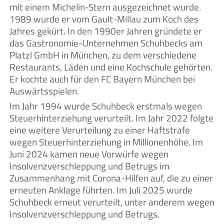
mit einem Michelin-Stern ausgezeichnet wurde.
1989 wurde er vom Gault-Millau zum Koch des
Jahres gekürt. In den 1990er Jahren gründete er
das Gastronomie-Unternehmen Schuhbecks am
Platzl GmbH in München, zu dem verschiedene
Restaurants, Läden und eine Kochschule gehörten.
Er kochte auch für den FC Bayern München bei
Auswärtsspielen.
Im Jahr 1994 wurde Schuhbeck erstmals wegen
Steuerhinterziehung verurteilt. Im Jahr 2022 folgte
eine weitere Verurteilung zu einer Haftstrafe
wegen Steuerhinterziehung in Millionenhöhe. Im
Juni 2024 kamen neue Vorwürfe wegen
Insolvenzverschleppung und Betrugs im
Zusammenhang mit Corona-Hilfen auf, die zu einer
erneuten Anklage führten. Im Juli 2025 wurde
Schuhbeck erneut verurteilt, unter anderem wegen
Insolvenzverschleppung und Betrugs.