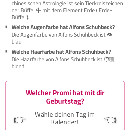
chinesischen Astrologie ist sein Tierkreiszeichen
der Büffel 牛 mit dem Element Erde ('Erde-
Büffel').
Welche Augenfarbe hat Alfons Schuhbeck?
Die Augenfarbe von Alfons Schuhbeck ist 👁️
blau.
Welche Haarfarbe hat Alfons Schuhbeck?
Die Haarfarbe von Alfons Schuhbeck ist 🧑🏼‍
blond.
Welcher Promi hat mit dir
Geburtstag?
Wähle deinen Tag im
👉
👈
Kalender!