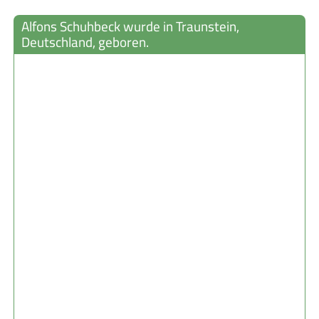
Alfons Schuhbeck wurde in Traunstein,
Deutschland, geboren.