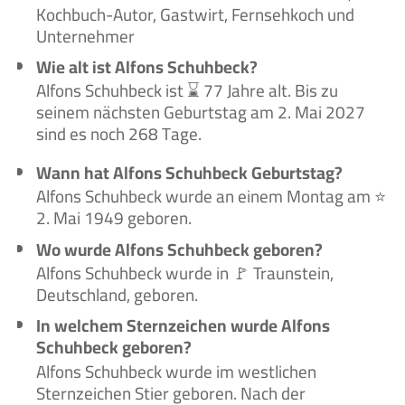
Kochbuch-Autor, Gastwirt, Fernsehkoch und
Unternehmer
Wie alt ist Alfons Schuhbeck?
Alfons Schuhbeck ist ⌛ 77 Jahre alt. Bis zu
seinem nächsten Geburtstag am 2. Mai 2027
sind es noch 268 Tage.
Wann hat Alfons Schuhbeck Geburtstag?
Alfons Schuhbeck wurde an einem Montag am ⭐
2. Mai 1949 geboren.
Wo wurde Alfons Schuhbeck geboren?
Alfons Schuhbeck wurde in 🚩 Traunstein,
Deutschland, geboren.
In welchem Sternzeichen wurde Alfons
Schuhbeck geboren?
Alfons Schuhbeck wurde im westlichen
Sternzeichen Stier geboren. Nach der