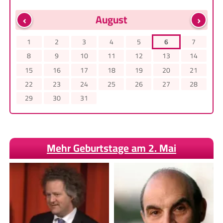
‹
›
August
1
2
3
4
5
6
7
8
9
10
11
12
13
14
15
16
17
18
19
20
21
22
23
24
25
26
27
28
29
30
31
Mehr Geburtstage am 2. Mai