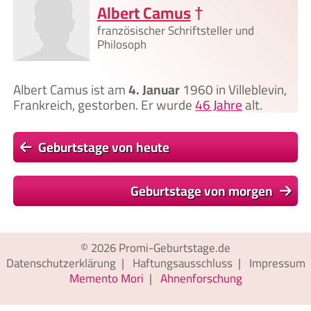
Albert Camus
†
französischer Schriftsteller und
Philosoph
Albert Camus ist am
4. Januar
1960 in Villeblevin,
Frankreich, gestorben. Er wurde
46 Jahre
alt.
Geburtstage von heute
Geburtstage von morgen
© 2026
Promi-Geburtstage.de
Datenschutzerklärung
|
Haftungsausschluss
|
Impressum
Memento Mori
|
Ahnenforschung