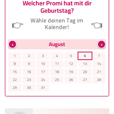
Welcher Promi hat mit dir
Geburtstag?
Wähle deinen Tag im
👉
👈
Kalender!
‹
›
August
1
2
3
4
5
6
7
8
9
10
11
12
13
14
15
16
17
18
19
20
21
22
23
24
25
26
27
28
29
30
31