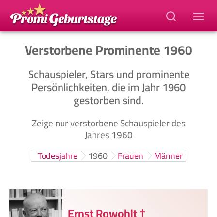
Verstorbene Prominente 1960
Schauspieler, Stars und prominente
Persönlichkeiten, die im Jahr 1960
gestorben sind.
Zeige nur
verstorbene Schauspieler
des
Jahres 1960
Todesjahre
1960
Frauen
Männer
Ernst Rowohlt
†