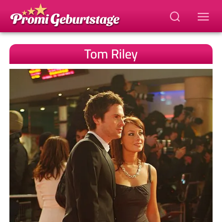
Tom Riley