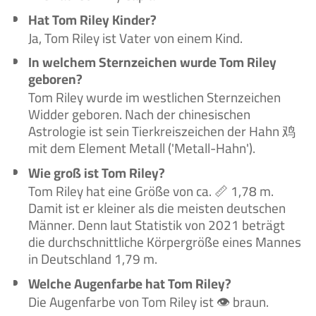
Hat Tom Riley Kinder?
Ja, Tom Riley ist Vater von einem Kind.
In welchem Sternzeichen wurde Tom Riley
geboren?
Tom Riley wurde im westlichen Sternzeichen
Widder geboren. Nach der chinesischen
Astrologie ist sein Tierkreiszeichen der Hahn 鸡
mit dem Element Metall ('Metall-Hahn').
Wie groß ist Tom Riley?
Tom Riley hat eine Größe von ca. 📏 1,78 m.
Damit ist er kleiner als die meisten deutschen
Männer. Denn laut Statistik von 2021 beträgt
die durchschnittliche Körpergröße eines Mannes
in Deutschland 1,79 m.
Welche Augenfarbe hat Tom Riley?
Die Augenfarbe von Tom Riley ist 👁️ braun.