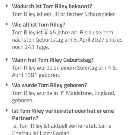
Wodurch ist Tom Riley bekannt?
Tom Riley ist ein 🙋‍♂️ britischer Schauspieler
Wie alt ist Tom Riley?
Tom Riley ist ⌛ 45 Jahre alt. Bis zu seinem
nächsten Geburtstag am 5. April 2027 sind es
noch 241 Tage.
Wann hat Tom Riley Geburtstag?
Tom Riley wurde an einem Sonntag am ⭐ 5.
April 1981 geboren.
Wo wurde Tom Riley geboren?
Tom Riley wurde in 🚩 Maidstone, England,
geboren.
Ist Tom Riley verheiratet oder hat er eine
Partnerin?
Ja, Tom Riley ist aktuell verheiratet. Seine
Ehefrau ist Lizzy Caplan.