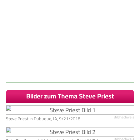
Bilder zum Thema Steve Priest
Bildnachweis
Steve Priest in Dubuque, IA, 9/21/2018
Bildnachweis