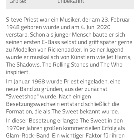
Größe:
unbekannt
Steve Priest war ein Musiker, der am 23. Februar
1948 geboren wurde und am 4. Juni 2020
verstarb. Schon als junger Mensch baute er sich
seinen ersten E-Bass selbst und griff später gerne
zu Modellen von Rickenbacker. In seiner Jugend
wurde er musikalisch von Künstlern wie Jet Harris,
The Shadows, The Rolling Stones und The Who
inspiriert.
Im Januar 1968 wurde Priest eingeladen, eine
neue Band zu gründen, aus der zunächst
"Sweetshop" wurde. Nach einigen
Besetzungswechseln entstand schließlich die
Formation, die als The Sweet bekannt wurde.
In dieser Besetzung erlangte The Sweet in den
1970er Jahren großen kommerziellen Erfolg als
Glam-Rock-Band. Ein wichtiger Faktor für ihren