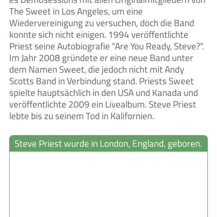
The Sweet in Los Angeles, um eine
Wiedervereinigung zu versuchen, doch die Band
konnte sich nicht einigen. 1994 veröffentlichte
Priest seine Autobiografie "Are You Ready, Steve?".
Im Jahr 2008 gründete er eine neue Band unter
dem Namen Sweet, die jedoch nicht mit Andy
Scotts Band in Verbindung stand. Priests Sweet
spielte hauptsächlich in den USA und Kanada und
veröffentlichte 2009 ein Livealbum. Steve Priest
lebte bis zu seinem Tod in Kalifornien.
Steve Priest wurde in London, England, geboren.