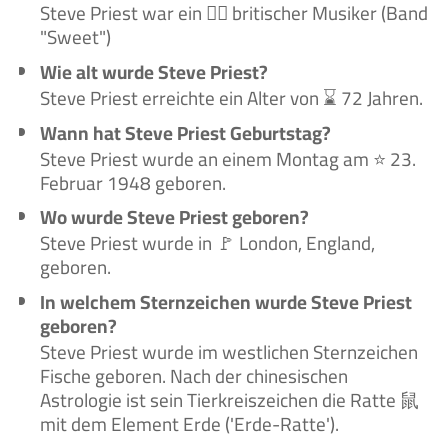
Steve Priest war ein 🙋‍♂️ britischer Musiker (Band
"Sweet")
Wie alt wurde Steve Priest?
Steve Priest erreichte ein Alter von ⌛ 72 Jahren.
Wann hat Steve Priest Geburtstag?
Steve Priest wurde an einem Montag am ⭐ 23.
Februar 1948 geboren.
Wo wurde Steve Priest geboren?
Steve Priest wurde in 🚩 London, England,
geboren.
In welchem Sternzeichen wurde Steve Priest
geboren?
Steve Priest wurde im westlichen Sternzeichen
Fische geboren. Nach der chinesischen
Astrologie ist sein Tierkreiszeichen die Ratte 鼠
mit dem Element Erde ('Erde-Ratte').