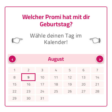
Welcher Promi hat mit dir
Geburtstag?
Wähle deinen Tag im
👉
👈
Kalender!
‹
›
August
1
2
3
4
5
6
7
8
9
10
11
12
13
14
15
16
17
18
19
20
21
22
23
24
25
26
27
28
29
30
31