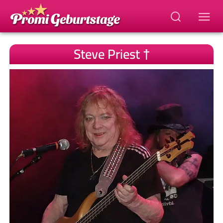
Steve Priest †