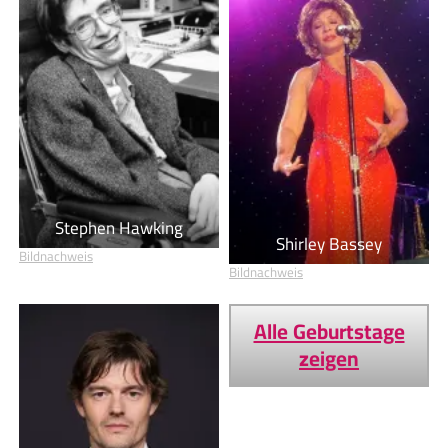
Stephen Hawking
Shirley Bassey
Bildnachweis
Bildnachweis
Alle Geburtstage
zeigen