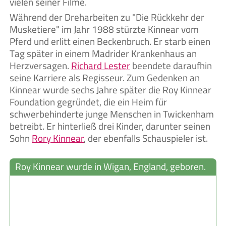
vielen seiner Filme.
Während der Dreharbeiten zu "Die Rückkehr der
Musketiere" im Jahr 1988 stürzte Kinnear vom
Pferd und erlitt einen Beckenbruch. Er starb einen
Tag später in einem Madrider Krankenhaus an
Herzversagen.
Richard Lester
beendete daraufhin
seine Karriere als Regisseur. Zum Gedenken an
Kinnear wurde sechs Jahre später die Roy Kinnear
Foundation gegründet, die ein Heim für
schwerbehinderte junge Menschen in Twickenham
betreibt. Er hinterließ drei Kinder, darunter seinen
Sohn
Rory Kinnear
, der ebenfalls Schauspieler ist.
Roy Kinnear wurde in Wigan, England, geboren.