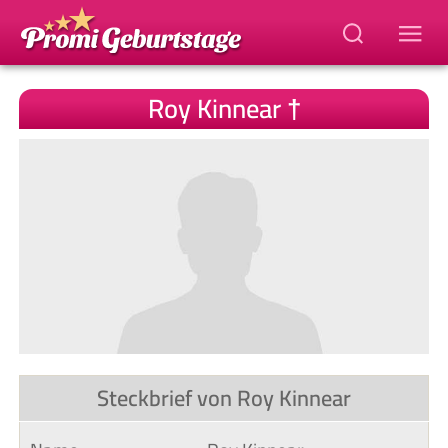
Roy Kinnear †
Steckbrief von Roy Kinnear