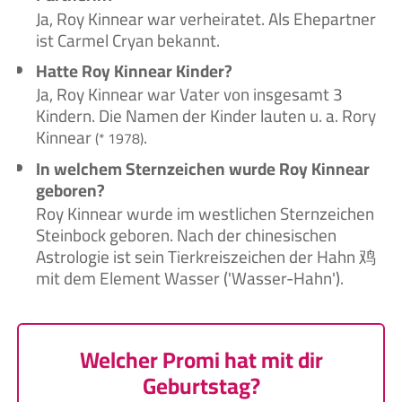
Ja, Roy Kinnear war verheiratet. Als Ehepartner
ist Carmel Cryan bekannt.
Hatte Roy Kinnear Kinder?
Ja, Roy Kinnear war Vater von insgesamt 3
Kindern. Die Namen der Kinder lauten u. a. Rory
Kinnear
.
(* 1978)
In welchem Sternzeichen wurde Roy Kinnear
geboren?
Roy Kinnear wurde im westlichen Sternzeichen
Steinbock geboren. Nach der chinesischen
Astrologie ist sein Tierkreiszeichen der Hahn 鸡
mit dem Element Wasser ('Wasser-Hahn').
Welcher Promi hat mit dir
Geburtstag?