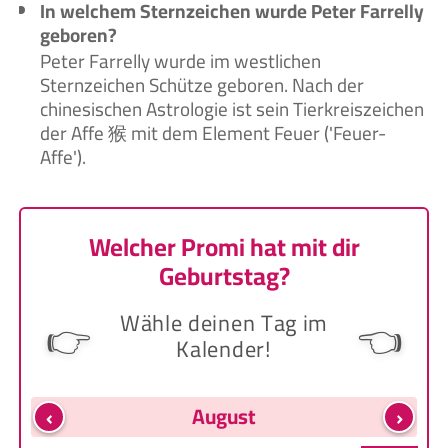
In welchem Sternzeichen wurde Peter Farrelly
geboren?
Peter Farrelly wurde im westlichen
Sternzeichen Schütze geboren. Nach der
chinesischen Astrologie ist sein Tierkreiszeichen
der Affe 猴 mit dem Element Feuer ('Feuer-
Affe').
Welcher Promi hat mit dir
Geburtstag?
Wähle deinen Tag im
👉
👈
Kalender!
‹
›
August