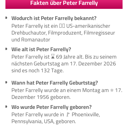
Fakten über Peter Farrelly
Wodurch ist Peter Farrelly bekannt?
Peter Farrelly ist ein 🙋‍♂️ US-amerikanischer
Drehbuchautor, Filmproduzent, Filmregisseur
und Romanautor
Wie alt ist Peter Farrelly?
Peter Farrelly ist ⌛ 69 Jahre alt. Bis zu seinem
nächsten Geburtstag am 17. Dezember 2026
sind es noch 132 Tage.
Wann hat Peter Farrelly Geburtstag?
Peter Farrelly wurde an einem Montag am ⭐ 17.
Dezember 1956 geboren.
Wo wurde Peter Farrelly geboren?
Peter Farrelly wurde in 🚩 Phoenixville,
Pennsylvania, USA, geboren.