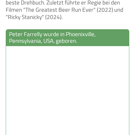
beste Drehbuch. Zuletzt führte er Regie bei den
Filmen "The Greatest Beer Run Ever" (2022) und
"Ricky Stanicky" (2024).
Peter Farrelly wurde in Phoenixville,
Pennsylvania, USA, geboren.