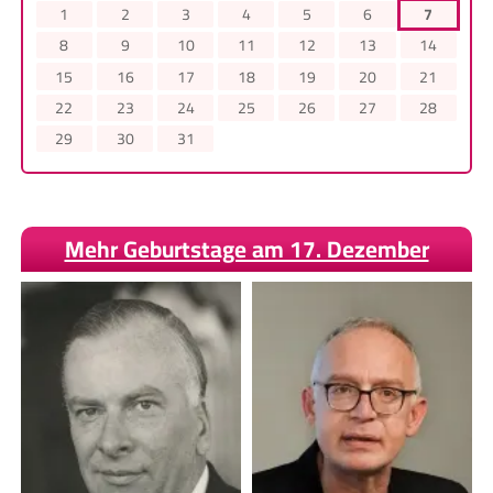
1
2
3
4
5
6
7
8
9
10
11
12
13
14
15
16
17
18
19
20
21
22
23
24
25
26
27
28
29
30
31
Mehr Geburtstage am 17. Dezember