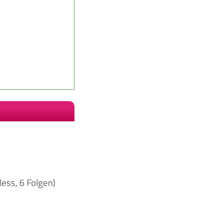
ess, 6 Folgen)