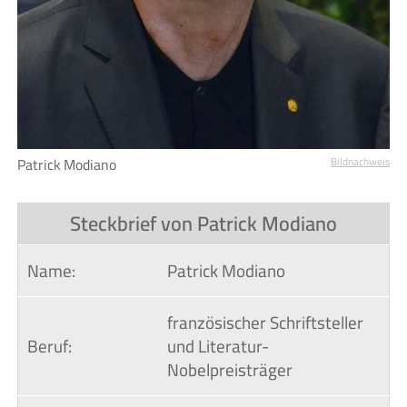
Patrick Modiano
Bildnachweis
Steckbrief von Patrick Modiano
Name:
Patrick Modiano
französischer Schriftsteller
Beruf:
und Literatur-
Nobelpreisträger