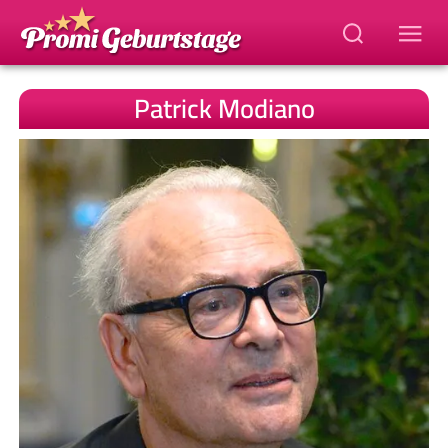
Patrick Modiano