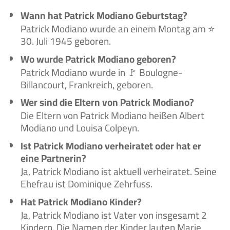
Wann hat Patrick Modiano Geburtstag?
Patrick Modiano wurde an einem Montag am ⭐
30. Juli 1945 geboren.
Wo wurde Patrick Modiano geboren?
Patrick Modiano wurde in 🚩 Boulogne-
Billancourt, Frankreich, geboren.
Wer sind die Eltern von Patrick Modiano?
Die Eltern von Patrick Modiano heißen Albert
Modiano und Louisa Colpeyn.
Ist Patrick Modiano verheiratet oder hat er
eine Partnerin?
Ja, Patrick Modiano ist aktuell verheiratet. Seine
Ehefrau ist Dominique Zehrfuss.
Hat Patrick Modiano Kinder?
Ja, Patrick Modiano ist Vater von insgesamt 2
Kindern. Die Namen der Kinder lauten Marie