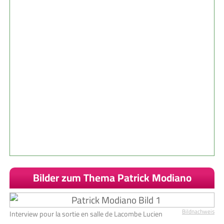
Bilder zum Thema Patrick Modiano
Bildnachweis
Interview pour la sortie en salle de Lacombe Lucien