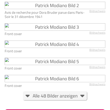
Bildnachweis
Avis de recherche pour Dora Bruder parue dans Paris-
Soir le 31 décembre 1941
Bildnachweis
Front cover
Bildnachweis
Front cover
Bildnachweis
Front cover
Bildnachweis
Front cover
Alle 48 Bilder anzeigen