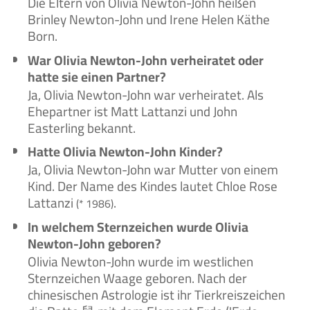
Die Eltern von Olivia Newton-John heißen
Brinley Newton-John und Irene Helen Käthe
Born.
War Olivia Newton-John verheiratet oder
hatte sie einen Partner?
Ja, Olivia Newton-John war verheiratet. Als
Ehepartner ist Matt Lattanzi und John
Easterling bekannt.
Hatte Olivia Newton-John Kinder?
Ja, Olivia Newton-John war Mutter von einem
Kind. Der Name des Kindes lautet Chloe Rose
Lattanzi
.
(* 1986)
In welchem Sternzeichen wurde Olivia
Newton-John geboren?
Olivia Newton-John wurde im westlichen
Sternzeichen Waage geboren. Nach der
chinesischen Astrologie ist ihr Tierkreiszeichen