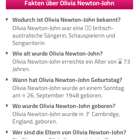
Fakten über Olivia Newton-John
Wodurch ist Olivia Newton-John bekannt?
Olivia Newton-John war eine 🙋‍♀️ britisch-
australische Sängerin, Schauspielerin und
Songwriterin
Wie alt wurde Olivia Newton-John?
Olivia Newton-John erreichte ein Alter von ⌛ 73
Jahren.
Wann hat Olivia Newton-John Geburtstag?
Olivia Newton-John wurde an einem Sonntag
am ⭐ 26. September 1948 geboren.
Wo wurde Olivia Newton-John geboren?
Olivia Newton-John wurde in 🚩 Cambridge,
England, geboren.
Wer sind die Eltern von Olivia Newton-John?