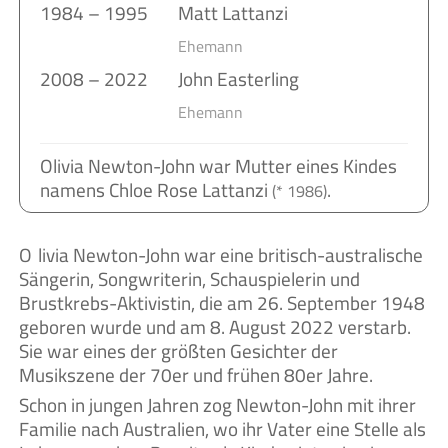
1984 – 1995
Matt Lattanzi
Ehemann
2008 – 2022
John Easterling
Ehemann
Olivia Newton-John war Mutter eines Kindes
namens Chloe Rose Lattanzi
.
(* 1986)
Olivia Newton-John war eine britisch-australische
Sängerin, Songwriterin, Schauspielerin und
Brustkrebs-Aktivistin, die am 26. September 1948
geboren wurde und am 8. August 2022 verstarb.
Sie war eines der größten Gesichter der
Musikszene der 70er und frühen 80er Jahre.
Schon in jungen Jahren zog Newton-John mit ihrer
Familie nach Australien, wo ihr Vater eine Stelle als