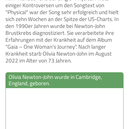
einiger Kontroversen um den Songtext von
"Physical" war der Song sehr erfolgreich und hielt
sich zehn Wochen an der Spitze der US-Charts. In
den 1990er Jahren wurde bei Newton-John
Brustkrebs diagnostiziert. Sie verarbeitete ihre
Erfahrungen mit der Krankheit auf dem Album
"Gaia – One Woman’s Journey". Nach langer
Krankheit starb Olivia Newton-John im August
2022 im Alter von 73 Jahren.
Olivia Newton-John wurde in Cambridge,
England, geboren.