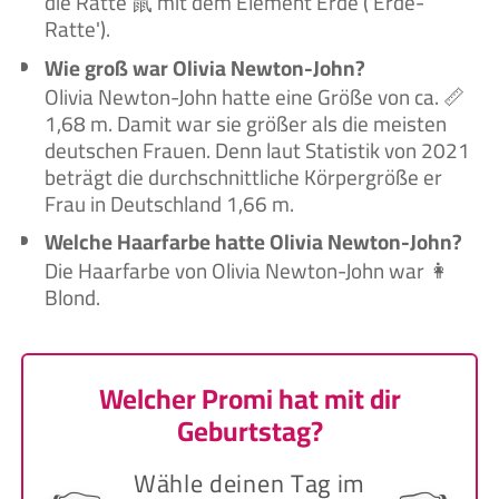
die Ratte 鼠 mit dem Element Erde ('Erde-
Ratte').
Wie groß war Olivia Newton-John?
Olivia Newton-John hatte eine Größe von ca. 📏
1,68 m. Damit war sie größer als die meisten
deutschen Frauen. Denn laut Statistik von 2021
beträgt die durchschnittliche Körpergröße er
Frau in Deutschland 1,66 m.
Welche Haarfarbe hatte Olivia Newton-John?
Die Haarfarbe von Olivia Newton-John war 👩
Blond.
Welcher Promi hat mit dir
Geburtstag?
Wähle deinen Tag im