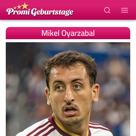
Mikel Oyarzabal