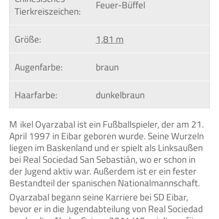
Feuer-Büffel
Tierkreiszeichen:
Größe:
1,81 m
Augenfarbe:
braun
Haarfarbe:
dunkelbraun
Mikel Oyarzabal ist ein Fußballspieler, der am 21.
April 1997 in Eibar geboren wurde. Seine Wurzeln
liegen im Baskenland und er spielt als Linksaußen
bei Real Sociedad San Sebastián, wo er schon in
der Jugend aktiv war. Außerdem ist er ein fester
Bestandteil der spanischen Nationalmannschaft.
Oyarzabal begann seine Karriere bei SD Eibar,
bevor er in die Jugendabteilung von Real Sociedad