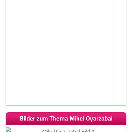
Bilder zum Thema Mikel Oyarzabal