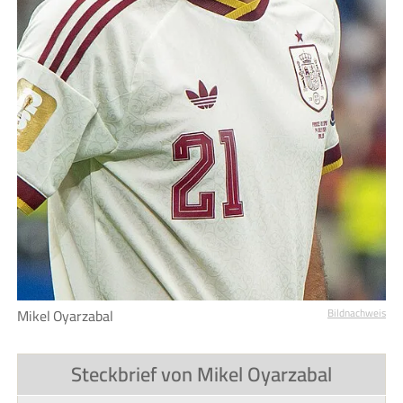
Mikel Oyarzabal
Bildnachweis
Steckbrief von Mikel Oyarzabal