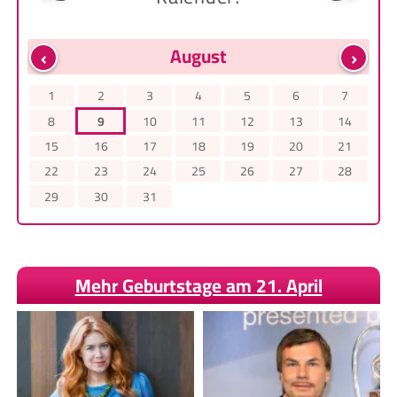
‹
›
August
1
2
3
4
5
6
7
8
9
10
11
12
13
14
15
16
17
18
19
20
21
22
23
24
25
26
27
28
29
30
31
Mehr Geburtstage am 21. April