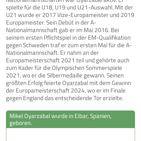
spielte für die U18, U19 und U21-Auswahl. Mit der
U21 wurde er 2017 Vize-Europameister und 2019
Europameister. Sein Debüt in der A-
Nationalmannschaft gab er im Mai 2016. Bei
seinem ersten Pflichtspiel in der EM-Qualifikation
gegen Schweden traf er zum ersten Mal für die A-
Nationalmannschaft. Er nahm an der
Europameisterschaft 2021 teil und gehörte auch
zum Kader für die Olympischen Sommerspiele
2021, wo er die Silbermedaille gewann. Seinen
größten Erfolg feierte Oyarzabal mit dem Gewinn
der Europameisterschaft 2024, wo er im Finale
gegen England das entscheidende Tor erzielte.
Mikel Oyarzabal wurde in Eibar, Spanien,
geboren.