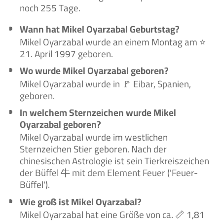
noch 255 Tage.
Wann hat Mikel Oyarzabal Geburtstag?
Mikel Oyarzabal wurde an einem Montag am ⭐
21. April 1997 geboren.
Wo wurde Mikel Oyarzabal geboren?
Mikel Oyarzabal wurde in 🚩 Eibar, Spanien,
geboren.
In welchem Sternzeichen wurde Mikel
Oyarzabal geboren?
Mikel Oyarzabal wurde im westlichen
Sternzeichen Stier geboren. Nach der
chinesischen Astrologie ist sein Tierkreiszeichen
der Büffel 牛 mit dem Element Feuer ('Feuer-
Büffel').
Wie groß ist Mikel Oyarzabal?
Mikel Oyarzabal hat eine Größe von ca. 📏 1,81