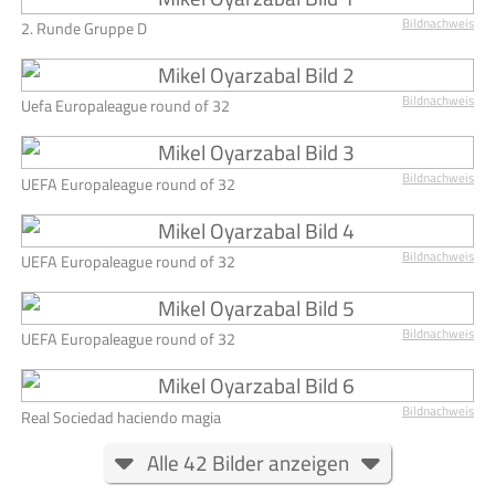
Bildnachweis
2. Runde Gruppe D
Bildnachweis
Uefa Europaleague round of 32
Bildnachweis
UEFA Europaleague round of 32
Bildnachweis
UEFA Europaleague round of 32
Bildnachweis
UEFA Europaleague round of 32
Bildnachweis
Real Sociedad haciendo magia
Alle 42 Bilder anzeigen