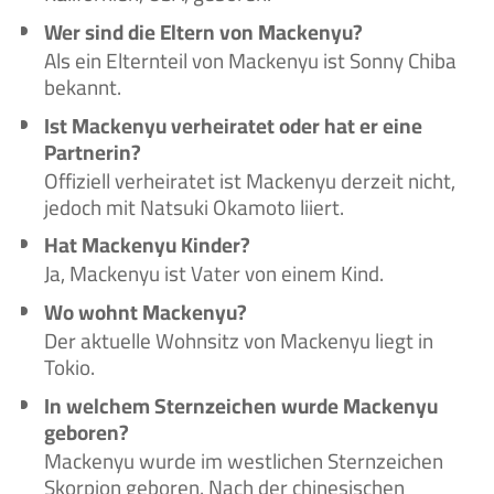
Wer sind die Eltern von Mackenyu?
Als ein Elternteil von Mackenyu ist Sonny Chiba
bekannt.
Ist Mackenyu verheiratet oder hat er eine
Partnerin?
Offiziell verheiratet ist Mackenyu derzeit nicht,
jedoch mit Natsuki Okamoto liiert.
Hat Mackenyu Kinder?
Ja, Mackenyu ist Vater von einem Kind.
Wo wohnt Mackenyu?
Der aktuelle Wohnsitz von Mackenyu liegt in
Tokio.
In welchem Sternzeichen wurde Mackenyu
geboren?
Mackenyu wurde im westlichen Sternzeichen
Skorpion geboren. Nach der chinesischen