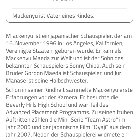
Mackenyu ist Vater eines Kindes.
Mackenyu ist ein japanischer Schauspieler, der am
16. November 1996 in Los Angeles, Kalifornien,
Vereinigte Staaten, geboren wurde. Er kam als
Mackenyu Maeda zur Welt und ist der Sohn des
bekannten Schauspielers Sonny Chiba. Auch sein
Bruder Gordon Maeda ist Schauspieler, und Juri
Manase ist seine Halbschwester.
Schon in seiner Kindheit sammelte Mackenyu erste
Erfahrungen vor der Kamera. Er besuchte die
Beverly Hills High School und war Teil des
Advanced Placement Programms. Zu seinen frühen
Auftritten zählen die Mini-Serie "Team Astro" im
Jahr 2005 und der japanische Film "Oyaji" aus dem
Jahr 2007. Neben der Schauspielerei widmete er