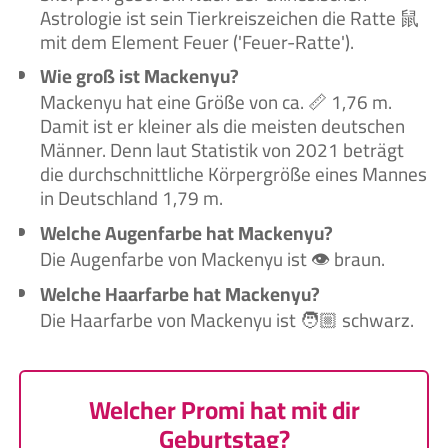
Astrologie ist sein Tierkreiszeichen die Ratte 鼠
mit dem Element Feuer ('Feuer-Ratte').
Wie groß ist Mackenyu?
Mackenyu hat eine Größe von ca. 📏 1,76 m.
Damit ist er kleiner als die meisten deutschen
Männer. Denn laut Statistik von 2021 beträgt
die durchschnittliche Körpergröße eines Mannes
in Deutschland 1,79 m.
Welche Augenfarbe hat Mackenyu?
Die Augenfarbe von Mackenyu ist 👁️ braun.
Welche Haarfarbe hat Mackenyu?
Die Haarfarbe von Mackenyu ist 🧑🏼‍ schwarz.
Welcher Promi hat mit dir
Geburtstag?