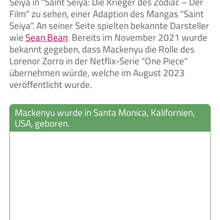
Seiya in "Saint Seiya: Die Krieger des Zodiac – Der
Film" zu sehen, einer Adaption des Mangas "Saint
Seiya". An seiner Seite spielten bekannte Darsteller
wie
Sean Bean
. Bereits im November 2021 wurde
bekannt gegeben, dass Mackenyu die Rolle des
Lorenor Zorro in der Netflix-Serie "One Piece"
übernehmen würde, welche im August 2023
veröffentlicht wurde.
Mackenyu wurde in Santa Monica, Kalifornien,
USA, geboren.