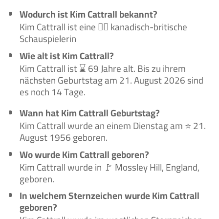
Wodurch ist Kim Cattrall bekannt?
Kim Cattrall ist eine 🙋‍♀️ kanadisch-britische
Schauspielerin
Wie alt ist Kim Cattrall?
Kim Cattrall ist ⌛ 69 Jahre alt. Bis zu ihrem
nächsten Geburtstag am 21. August 2026 sind
es noch 14 Tage.
Wann hat Kim Cattrall Geburtstag?
Kim Cattrall wurde an einem Dienstag am ⭐ 21.
August 1956 geboren.
Wo wurde Kim Cattrall geboren?
Kim Cattrall wurde in 🚩 Mossley Hill, England,
geboren.
In welchem Sternzeichen wurde Kim Cattrall
geboren?