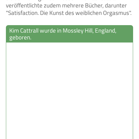
veröffentlichte zudem mehrere Bücher, darunter
"Satisfaction. Die Kunst des weiblichen Orgasmus".
Kim Cattrall wurde in Mossley Hill, England,
geboren.