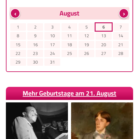
‹
›
August
1
2
3
4
5
6
7
8
9
10
11
12
13
14
15
16
17
18
19
20
21
22
23
24
25
26
27
28
29
30
31
Mehr Geburtstage am 21. August