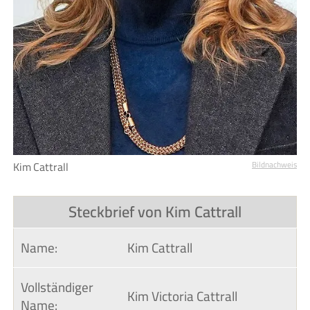
Kim Cattrall
Bildnachweis
Steckbrief von Kim Cattrall
Name:
Kim Cattrall
Vollständiger 
Kim Victoria Cattrall
Name: