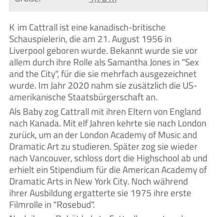
Kim Cattrall ist eine kanadisch-britische
Schauspielerin, die am 21. August 1956 in
Liverpool geboren wurde. Bekannt wurde sie vor
allem durch ihre Rolle als Samantha Jones in "Sex
and the City", für die sie mehrfach ausgezeichnet
wurde. Im Jahr 2020 nahm sie zusätzlich die US-
amerikanische Staatsbürgerschaft an.
Als Baby zog Cattrall mit ihren Eltern von England
nach Kanada. Mit elf Jahren kehrte sie nach London
zurück, um an der London Academy of Music and
Dramatic Art zu studieren. Später zog sie wieder
nach Vancouver, schloss dort die Highschool ab und
erhielt ein Stipendium für die American Academy of
Dramatic Arts in New York City. Noch während
ihrer Ausbildung ergatterte sie 1975 ihre erste
Filmrolle in "Rosebud".