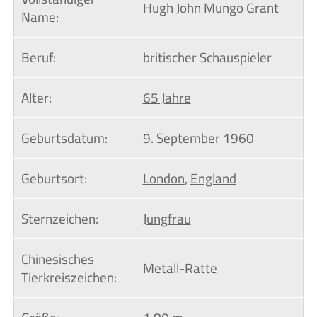
Hugh John Mungo Grant
Name:
Beruf:
britischer Schauspieler
Alter:
65 Jahre
Geburtsdatum:
9. September
1960
Geburtsort:
London
,
England
Sternzeichen:
Jungfrau
Chinesisches 
Metall-Ratte
Tierkreiszeichen: