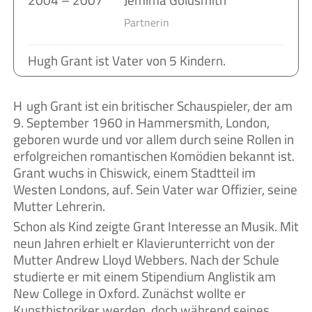
Partnerin
Hugh Grant ist Vater von 5 Kindern.
Hugh Grant ist ein britischer Schauspieler, der am
9. September 1960 in Hammersmith, London,
geboren wurde und vor allem durch seine Rollen in
erfolgreichen romantischen Komödien bekannt ist.
Grant wuchs in Chiswick, einem Stadtteil im
Westen Londons, auf. Sein Vater war Offizier, seine
Mutter Lehrerin.
Schon als Kind zeigte Grant Interesse an Musik. Mit
neun Jahren erhielt er Klavierunterricht von der
Mutter Andrew Lloyd Webbers. Nach der Schule
studierte er mit einem Stipendium Anglistik am
New College in Oxford. Zunächst wollte er
Kunsthistoriker werden, doch während seines