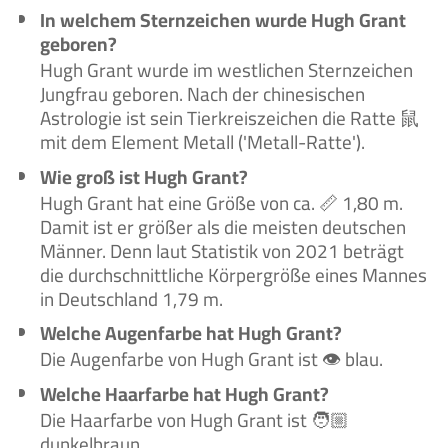
In welchem Sternzeichen wurde Hugh Grant
geboren?
Hugh Grant wurde im westlichen Sternzeichen
Jungfrau geboren. Nach der chinesischen
Astrologie ist sein Tierkreiszeichen die Ratte 鼠
mit dem Element Metall ('Metall-Ratte').
Wie groß ist Hugh Grant?
Hugh Grant hat eine Größe von ca. 📏 1,80 m.
Damit ist er größer als die meisten deutschen
Männer. Denn laut Statistik von 2021 beträgt
die durchschnittliche Körpergröße eines Mannes
in Deutschland 1,79 m.
Welche Augenfarbe hat Hugh Grant?
Die Augenfarbe von Hugh Grant ist 👁️ blau.
Welche Haarfarbe hat Hugh Grant?
Die Haarfarbe von Hugh Grant ist 🧑🏼‍
dunkelbraun.