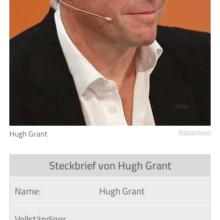
Hugh Grant
Bildnachweis
Steckbrief von Hugh Grant
Name:
Hugh Grant
Vollständiger 