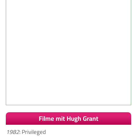
Filme mit Hugh Grant
1982
: Privileged