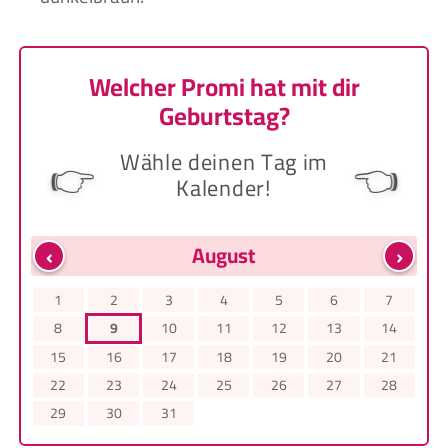
Welcher Promi hat mit dir
Geburtstag?
Wähle deinen Tag im
👉
👈
Kalender!
‹
›
August
1
2
3
4
5
6
7
8
9
10
11
12
13
14
15
16
17
18
19
20
21
22
23
24
25
26
27
28
29
30
31