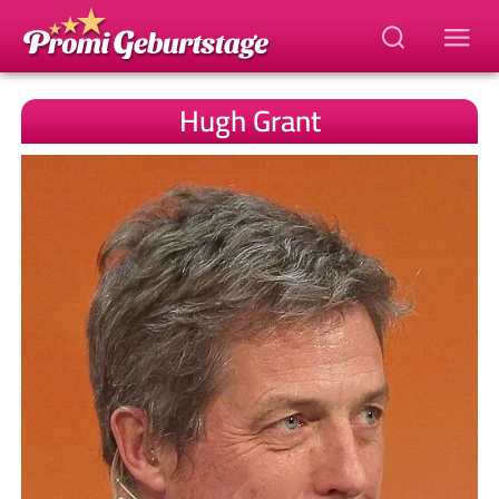
Hugh Grant