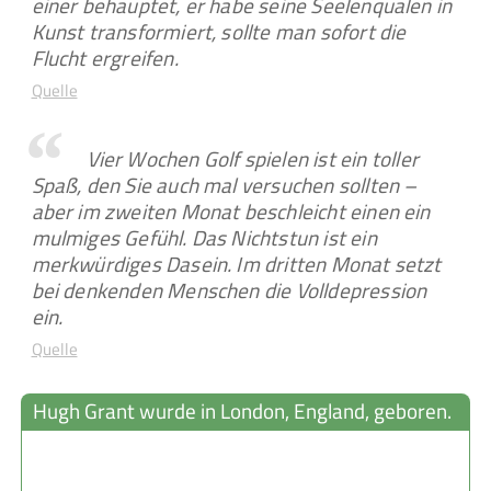
einer behauptet, er habe seine Seelenqualen in
Kunst transformiert, sollte man sofort die
Flucht ergreifen.
Quelle
Vier Wochen Golf spielen ist ein toller
Spaß, den Sie auch mal versuchen sollten –
aber im zweiten Monat beschleicht einen ein
mulmiges Gefühl. Das Nichtstun ist ein
merkwürdiges Dasein. Im dritten Monat setzt
bei denkenden Menschen die Volldepression
ein.
Quelle
Hugh Grant wurde in London, England, geboren.