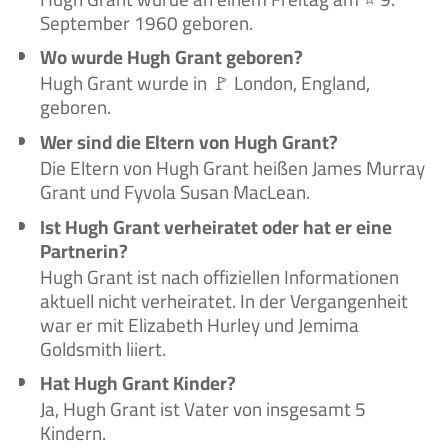
September 1960 geboren.
Wo wurde Hugh Grant geboren?
Hugh Grant wurde in 🚩 London, England,
geboren.
Wer sind die Eltern von Hugh Grant?
Die Eltern von Hugh Grant heißen James Murray
Grant und Fyvola Susan MacLean.
Ist Hugh Grant verheiratet oder hat er eine
Partnerin?
Hugh Grant ist nach offiziellen Informationen
aktuell nicht verheiratet. In der Vergangenheit
war er mit Elizabeth Hurley und Jemima
Goldsmith liiert.
Hat Hugh Grant Kinder?
Ja, Hugh Grant ist Vater von insgesamt 5
Kindern.