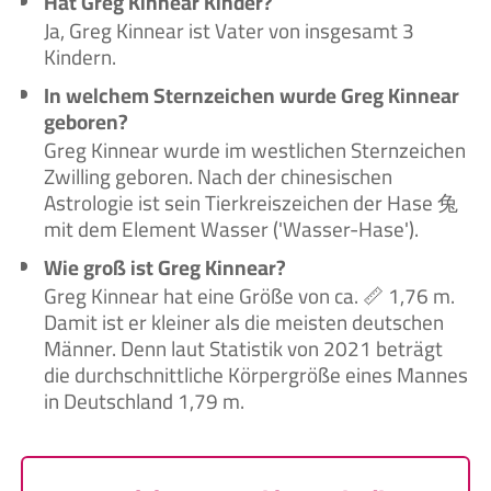
Hat Greg Kinnear Kinder?
Ja, Greg Kinnear ist Vater von insgesamt 3
Kindern.
In welchem Sternzeichen wurde Greg Kinnear
geboren?
Greg Kinnear wurde im westlichen Sternzeichen
Zwilling geboren. Nach der chinesischen
Astrologie ist sein Tierkreiszeichen der Hase 兔
mit dem Element Wasser ('Wasser-Hase').
Wie groß ist Greg Kinnear?
Greg Kinnear hat eine Größe von ca. 📏 1,76 m.
Damit ist er kleiner als die meisten deutschen
Männer. Denn laut Statistik von 2021 beträgt
die durchschnittliche Körpergröße eines Mannes
in Deutschland 1,79 m.