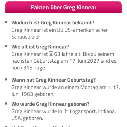
Fakten über Greg Kinnear
Wodurch ist Greg Kinnear bekannt?
Greg Kinnear ist ein 🙋‍♂️ US-amerikanischer
Schauspieler
Wie alt ist Greg Kinnear?
Greg Kinnear ist ⌛ 63 Jahre alt. Bis zu seinem
nächsten Geburtstag am 17. Juni 2027 sind es
noch 315 Tage.
Wann hat Greg Kinnear Geburtstag?
Greg Kinnear wurde an einem Montag am ⭐ 17.
Juni 1963 geboren.
Wo wurde Greg Kinnear geboren?
Greg Kinnear wurde in 🚩 Logansport, Indiana,
USA, geboren.