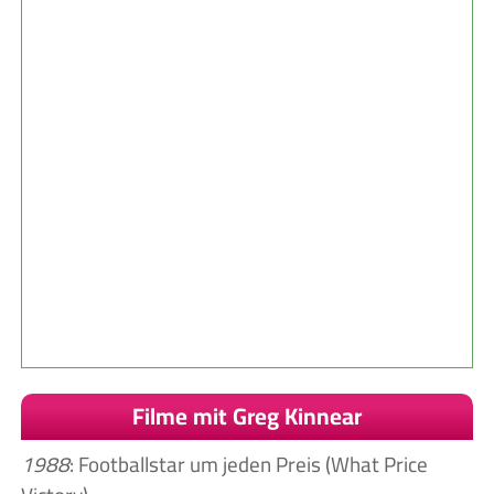
Filme mit Greg Kinnear
1988
: Footballstar um jeden Preis (What Price