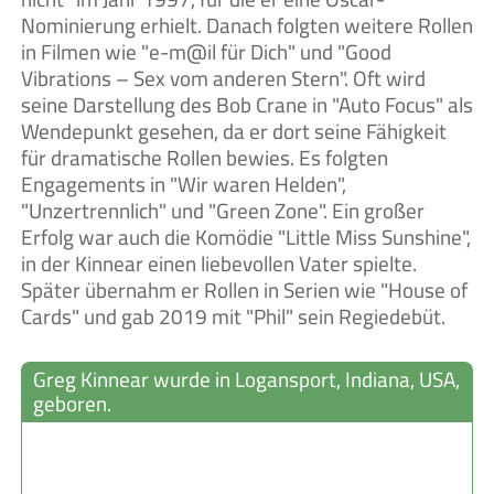
Nominierung erhielt. Danach folgten weitere Rollen
in Filmen wie "e-m@il für Dich" und "Good
Vibrations – Sex vom anderen Stern". Oft wird
seine Darstellung des Bob Crane in "Auto Focus" als
Wendepunkt gesehen, da er dort seine Fähigkeit
für dramatische Rollen bewies. Es folgten
Engagements in "Wir waren Helden",
"Unzertrennlich" und "Green Zone". Ein großer
Erfolg war auch die Komödie "Little Miss Sunshine",
in der Kinnear einen liebevollen Vater spielte.
Später übernahm er Rollen in Serien wie "House of
Cards" und gab 2019 mit "Phil" sein Regiedebüt.
Greg Kinnear wurde in Logansport, Indiana, USA,
geboren.