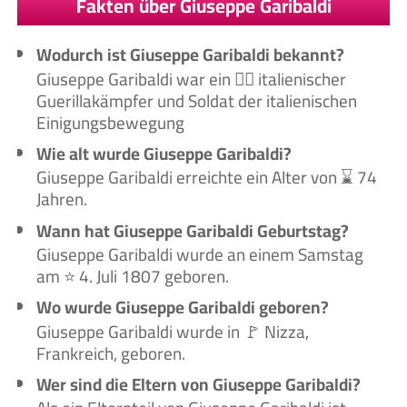
Fakten über Giuseppe Garibaldi
Wodurch ist Giuseppe Garibaldi bekannt?
Giuseppe Garibaldi war ein 🙋‍♂️ italienischer
Guerillakämpfer und Soldat der italienischen
Einigungsbewegung
Wie alt wurde Giuseppe Garibaldi?
Giuseppe Garibaldi erreichte ein Alter von ⌛ 74
Jahren.
Wann hat Giuseppe Garibaldi Geburtstag?
Giuseppe Garibaldi wurde an einem Samstag
am ⭐ 4. Juli 1807 geboren.
Wo wurde Giuseppe Garibaldi geboren?
Giuseppe Garibaldi wurde in 🚩 Nizza,
Frankreich, geboren.
Wer sind die Eltern von Giuseppe Garibaldi?