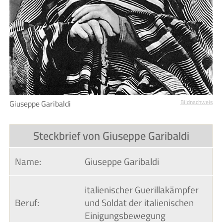
Giuseppe Garibaldi
Bildnachweis
Steckbrief von Giuseppe Garibaldi
Name:
Giuseppe Garibaldi
italienischer Guerillakämpfer
Beruf:
und Soldat der italienischen
Einigungsbewegung