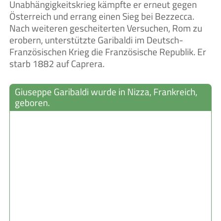
Unabhängigkeitskrieg kämpfte er erneut gegen
Österreich und errang einen Sieg bei Bezzecca.
Nach weiteren gescheiterten Versuchen, Rom zu
erobern, unterstützte Garibaldi im Deutsch-
Französischen Krieg die Französische Republik. Er
starb 1882 auf Caprera.
Giuseppe Garibaldi wurde in Nizza, Frankreich,
geboren.