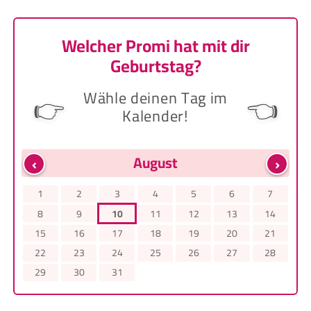
Welcher Promi hat mit dir
Geburtstag?
Wähle deinen Tag im
👉
👈
Kalender!
‹
›
August
1
2
3
4
5
6
7
8
9
10
11
12
13
14
15
16
17
18
19
20
21
22
23
24
25
26
27
28
29
30
31