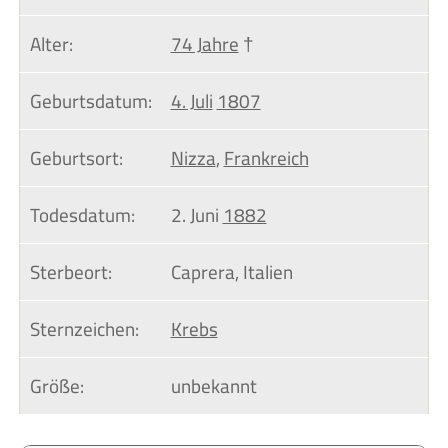
Alter:
74 Jahre
†
Geburtsdatum:
4. Juli
1807
Geburtsort:
Nizza
,
Frankreich
Todesdatum:
2. Juni
1882
Sterbeort:
Caprera, Italien
Sternzeichen:
Krebs
Größe:
unbekannt