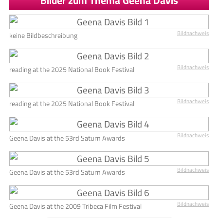
Bilder zum Thema Geena Davis
Bildnachweis
keine Bildbeschreibung
Bildnachweis
reading at the 2025 National Book Festival
Bildnachweis
reading at the 2025 National Book Festival
Bildnachweis
Geena Davis at the 53rd Saturn Awards
Bildnachweis
Geena Davis at the 53rd Saturn Awards
Bildnachweis
Geena Davis at the 2009 Tribeca Film Festival