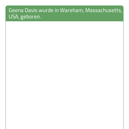
Geena Davis wurde in Wareham, Massachusetts,
USA, geboren.