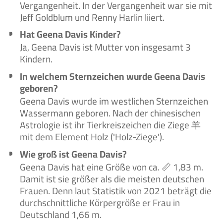
Vergangenheit. In der Vergangenheit war sie mit
Jeff Goldblum und Renny Harlin liiert.
Hat Geena Davis Kinder?
Ja, Geena Davis ist Mutter von insgesamt 3
Kindern.
In welchem Sternzeichen wurde Geena Davis
geboren?
Geena Davis wurde im westlichen Sternzeichen
Wassermann geboren. Nach der chinesischen
Astrologie ist ihr Tierkreiszeichen die Ziege 羊
mit dem Element Holz ('Holz-Ziege').
Wie groß ist Geena Davis?
Geena Davis hat eine Größe von ca. 📏 1,83 m.
Damit ist sie größer als die meisten deutschen
Frauen. Denn laut Statistik von 2021 beträgt die
durchschnittliche Körpergröße er Frau in
Deutschland 1,66 m.