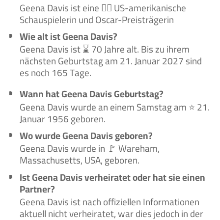
Geena Davis ist eine 🙋‍♀️ US-amerikanische
Schauspielerin und Oscar-Preisträgerin
Wie alt ist Geena Davis?
Geena Davis ist ⌛ 70 Jahre alt. Bis zu ihrem
nächsten Geburtstag am 21. Januar 2027 sind
es noch 165 Tage.
Wann hat Geena Davis Geburtstag?
Geena Davis wurde an einem Samstag am ⭐ 21.
Januar 1956 geboren.
Wo wurde Geena Davis geboren?
Geena Davis wurde in 🚩 Wareham,
Massachusetts, USA, geboren.
Ist Geena Davis verheiratet oder hat sie einen
Partner?
Geena Davis ist nach offiziellen Informationen
aktuell nicht verheiratet, war dies jedoch in der