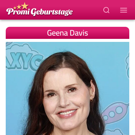
Geena Davis