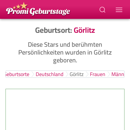
Geburtsort:
Görlitz
Diese Stars und berühmten
Persönlichkeiten wurden in Görlitz
geboren.
Geburtsorte
Deutschland
Görlitz
Frauen
Männer