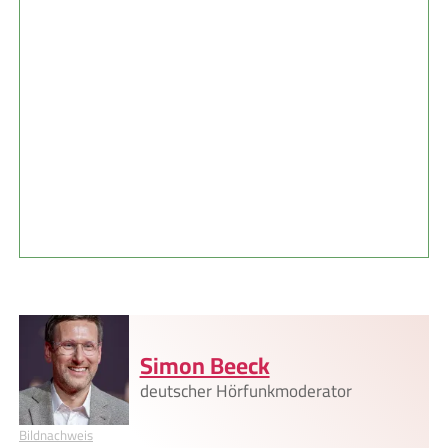
Simon Beeck
deutscher Hörfunkmoderator
Bildnachweis