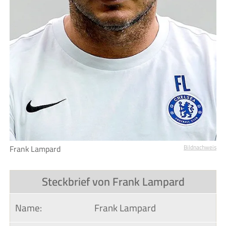
Frank Lampard
Bildnachweis
Steckbrief von Frank Lampard
Name:
Frank Lampard