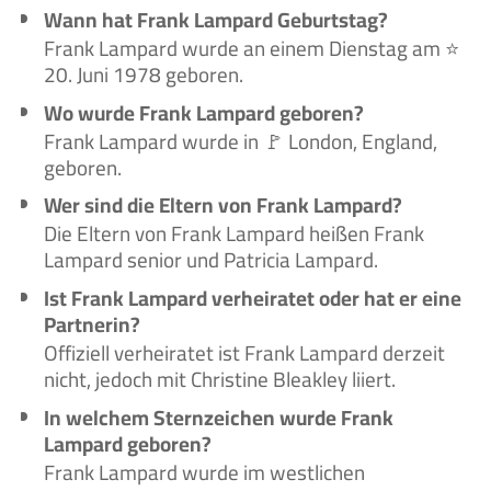
Wann hat Frank Lampard Geburtstag?
Frank Lampard wurde an einem Dienstag am ⭐
20. Juni 1978 geboren.
Wo wurde Frank Lampard geboren?
Frank Lampard wurde in 🚩 London, England,
geboren.
Wer sind die Eltern von Frank Lampard?
Die Eltern von Frank Lampard heißen Frank
Lampard senior und Patricia Lampard.
Ist Frank Lampard verheiratet oder hat er eine
Partnerin?
Offiziell verheiratet ist Frank Lampard derzeit
nicht, jedoch mit Christine Bleakley liiert.
In welchem Sternzeichen wurde Frank
Lampard geboren?
Frank Lampard wurde im westlichen