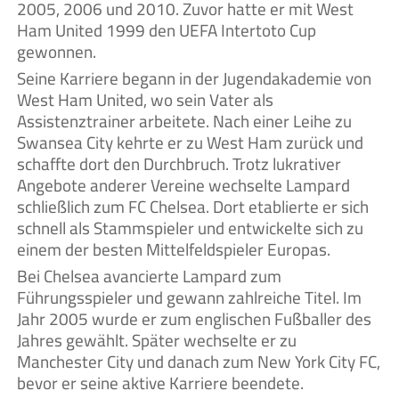
2005, 2006 und 2010. Zuvor hatte er mit West
Ham United 1999 den UEFA Intertoto Cup
gewonnen.
Seine Karriere begann in der Jugendakademie von
West Ham United, wo sein Vater als
Assistenztrainer arbeitete. Nach einer Leihe zu
Swansea City kehrte er zu West Ham zurück und
schaffte dort den Durchbruch. Trotz lukrativer
Angebote anderer Vereine wechselte Lampard
schließlich zum FC Chelsea. Dort etablierte er sich
schnell als Stammspieler und entwickelte sich zu
einem der besten Mittelfeldspieler Europas.
Bei Chelsea avancierte Lampard zum
Führungsspieler und gewann zahlreiche Titel. Im
Jahr 2005 wurde er zum englischen Fußballer des
Jahres gewählt. Später wechselte er zu
Manchester City und danach zum New York City FC,
bevor er seine aktive Karriere beendete.