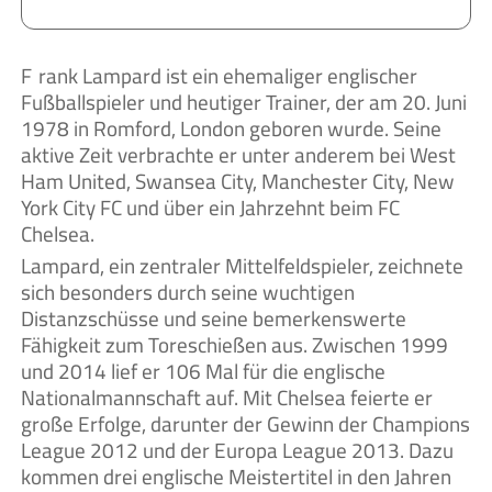
Frank Lampard ist ein ehemaliger englischer
Fußballspieler und heutiger Trainer, der am 20. Juni
1978 in Romford, London geboren wurde. Seine
aktive Zeit verbrachte er unter anderem bei West
Ham United, Swansea City, Manchester City, New
York City FC und über ein Jahrzehnt beim FC
Chelsea.
Lampard, ein zentraler Mittelfeldspieler, zeichnete
sich besonders durch seine wuchtigen
Distanzschüsse und seine bemerkenswerte
Fähigkeit zum Toreschießen aus. Zwischen 1999
und 2014 lief er 106 Mal für die englische
Nationalmannschaft auf. Mit Chelsea feierte er
große Erfolge, darunter der Gewinn der Champions
League 2012 und der Europa League 2013. Dazu
kommen drei englische Meistertitel in den Jahren