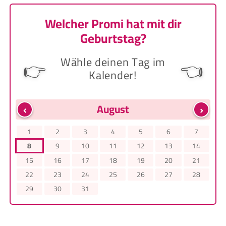
Welcher Promi hat mit dir
Geburtstag?
Wähle deinen Tag im
👉
👈
Kalender!
‹
›
August
1
2
3
4
5
6
7
8
9
10
11
12
13
14
15
16
17
18
19
20
21
22
23
24
25
26
27
28
29
30
31