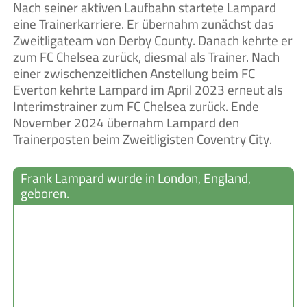
Nach seiner aktiven Laufbahn startete Lampard
eine Trainerkarriere. Er übernahm zunächst das
Zweitligateam von Derby County. Danach kehrte er
zum FC Chelsea zurück, diesmal als Trainer. Nach
einer zwischenzeitlichen Anstellung beim FC
Everton kehrte Lampard im April 2023 erneut als
Interimstrainer zum FC Chelsea zurück. Ende
November 2024 übernahm Lampard den
Trainerposten beim Zweitligisten Coventry City.
Frank Lampard wurde in London, England,
geboren.