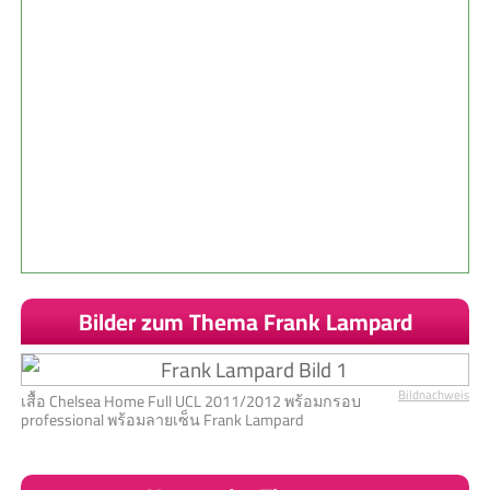
Bilder zum Thema Frank Lampard
Bildnachweis
เสื้อ Chelsea Home Full UCL 2011/2012 พร้อมกรอบ
professional พร้อมลายเซ็น Frank Lampard