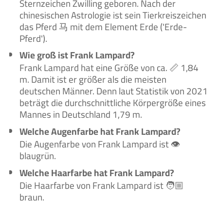
Sternzeichen Zwilling geboren. Nach der
chinesischen Astrologie ist sein Tierkreiszeichen
das Pferd 马 mit dem Element Erde ('Erde-
Pferd').
Wie groß ist Frank Lampard?
Frank Lampard hat eine Größe von ca. 📏 1,84
m. Damit ist er größer als die meisten
deutschen Männer. Denn laut Statistik von 2021
beträgt die durchschnittliche Körpergröße eines
Mannes in Deutschland 1,79 m.
Welche Augenfarbe hat Frank Lampard?
Die Augenfarbe von Frank Lampard ist 👁️
blaugrün.
Welche Haarfarbe hat Frank Lampard?
Die Haarfarbe von Frank Lampard ist 🧑🏼‍
braun.