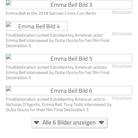
Bildnachweis
Emma Bell at the 2018 German Comic Con Berlin
Bildnachweis
FinalDestination Junket EstrellasHoy American actor
Emma Bell interviewed by Dulce Osuna for her film Final
Destination 5
Bildnachweis
FinalDestination Junket EstrellasHoy American actress
Emma Bell interviewed by Dulce Osuna for her film Final
Destination 5
Bildnachweis
FinalDestination Junket EstrellasHoy American actors
Nicholas D'Agosto, Emma Bell, Tony Todd interviewed by
Dulce Osuna for their film Final Destination 5
Alle 6 Bilder anzeigen