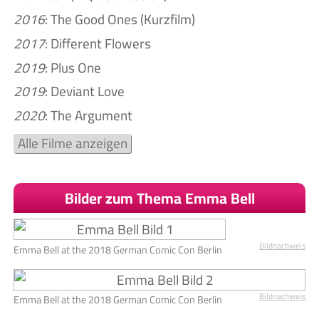
2016
: The Good Ones (Kurzfilm)
2017
: Different Flowers
2019
: Plus One
2019
: Deviant Love
2020
: The Argument
Alle Filme anzeigen
Bilder zum Thema Emma Bell
Bildnachweis
Emma Bell at the 2018 German Comic Con Berlin
Bildnachweis
Emma Bell at the 2018 German Comic Con Berlin