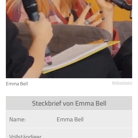
Emma Bell
Bildnachweis
Steckbrief von Emma Bell
Name:
Emma Bell
Vollständiger 