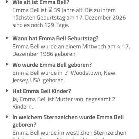
Wie alt ist Emma Bell?
Emma Bell ist ⌛ 39 Jahre alt. Bis zu ihrem
nächsten Geburtstag am 17. Dezember 2026
sind es noch 129 Tage.
Wann hat Emma Bell Geburtstag?
Emma Bell wurde an einem Mittwoch am ⭐ 17.
Dezember 1986 geboren.
Wo wurde Emma Bell geboren?
Emma Bell wurde in 🚩 Woodstown, New
Jersey, USA, geboren.
Hat Emma Bell Kinder?
Ja, Emma Bell ist Mutter von insgesamt 2
Kindern.
In welchem Sternzeichen wurde Emma Bell
geboren?
Emma Bell wurde im westlichen Sternzeichen