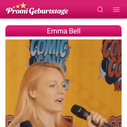
Emma Bell