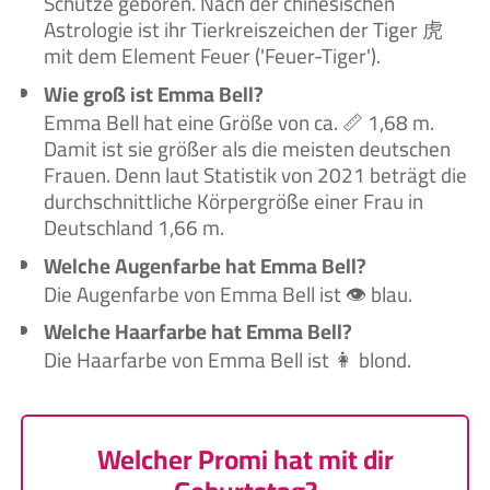
Schütze geboren. Nach der chinesischen
Astrologie ist ihr Tierkreiszeichen der Tiger 虎
mit dem Element Feuer ('Feuer-Tiger').
Wie groß ist Emma Bell?
Emma Bell hat eine Größe von ca. 📏 1,68 m.
Damit ist sie größer als die meisten deutschen
Frauen. Denn laut Statistik von 2021 beträgt die
durchschnittliche Körpergröße einer Frau in
Deutschland 1,66 m.
Welche Augenfarbe hat Emma Bell?
Die Augenfarbe von Emma Bell ist 👁️ blau.
Welche Haarfarbe hat Emma Bell?
Die Haarfarbe von Emma Bell ist 👩 blond.
Welcher Promi hat mit dir