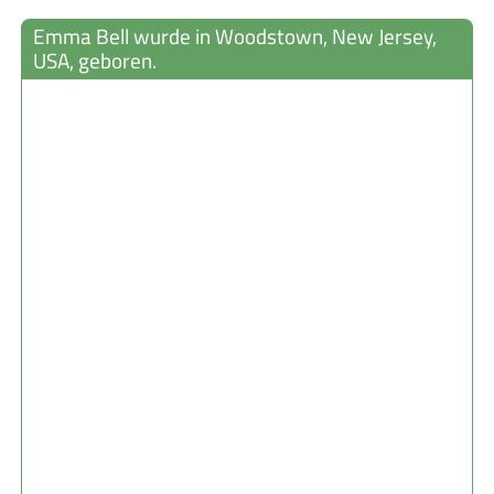
Emma Bell wurde in Woodstown, New Jersey,
USA, geboren.