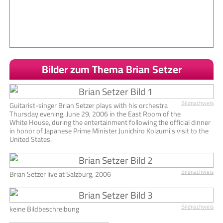
Bilder zum Thema Brian Setzer
Bildnachweis
Guitarist-singer Brian Setzer plays with his orchestra
Thursday evening, June 29, 2006 in the East Room of the
White House, during the entertainment following the official dinner
in honor of Japanese Prime Minister Junichiro Koizumi's visit to the
United States.
Bildnachweis
Brian Setzer live at Salzburg, 2006
Bildnachweis
keine Bildbeschreibung