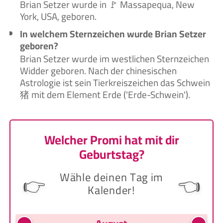
Brian Setzer wurde in 🚩 Massapequa, New
York, USA, geboren.
In welchem Sternzeichen wurde Brian Setzer
geboren?
Brian Setzer wurde im westlichen Sternzeichen
Widder geboren. Nach der chinesischen
Astrologie ist sein Tierkreiszeichen das Schwein
猪 mit dem Element Erde ('Erde-Schwein').
Welcher Promi hat mit dir
Geburtstag?
Wähle deinen Tag im
👉
👈
Kalender!