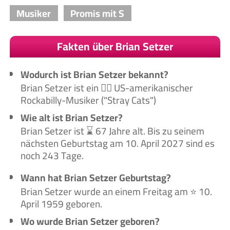
Musiker
Promis mit S
Fakten über Brian Setzer
Wodurch ist Brian Setzer bekannt?
Brian Setzer ist ein 🙋‍♂️ US-amerikanischer
Rockabilly-Musiker ("Stray Cats")
Wie alt ist Brian Setzer?
Brian Setzer ist ⌛ 67 Jahre alt. Bis zu seinem
nächsten Geburtstag am 10. April 2027 sind es
noch 243 Tage.
Wann hat Brian Setzer Geburtstag?
Brian Setzer wurde an einem Freitag am ⭐ 10.
April 1959 geboren.
Wo wurde Brian Setzer geboren?