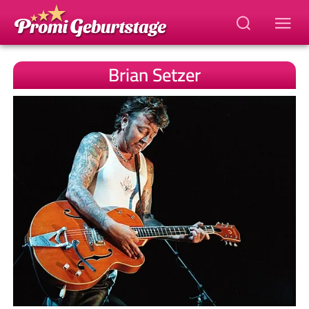
Brian Setzer