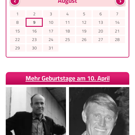
‹
›
August
1
2
3
4
5
6
7
8
9
10
11
12
13
14
15
16
17
18
19
20
21
22
23
24
25
26
27
28
29
30
31
Mehr Geburtstage am 10. April